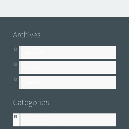
Archives
agosto 2024
junho 2024
abril 2023
Categories
Transportes e Mudanças