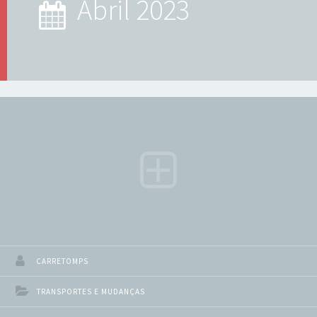
abril 2023
CARRETOMPS
TRANSPORTES E MUDANÇAS