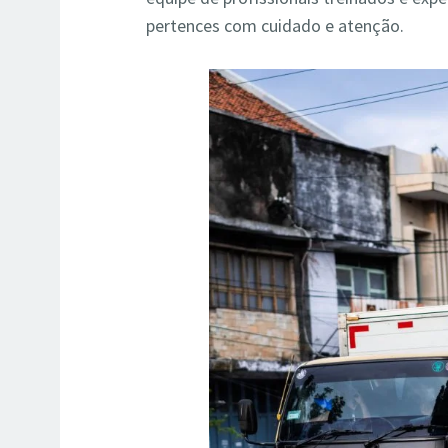
pertences com cuidado e atenção.