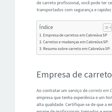
de carreto profissional, você pode ter 
transportados com segurança e rapidez 
Índice
Empresa de carretos em Cabreúva SP
Carretos e mudanças em Cabreúva SP:
Resumo sobre carreto em Cabreúva SP:
Empresa de carret
Ao contratar um serviço de
carreto em 
empresa que tenha experiência e um his
alta qualidade. Certifique-se de que a 
equipe de profissionais treinados e exp