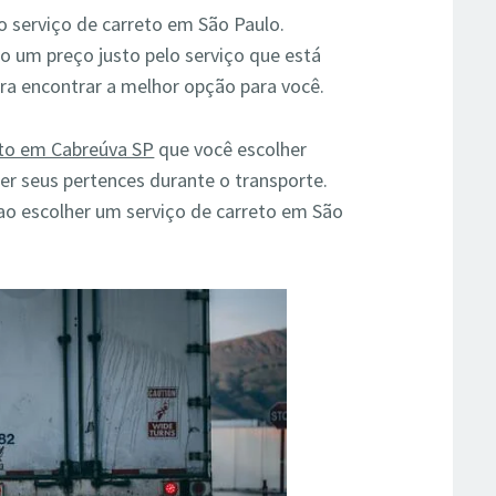
o serviço de carreto em São Paulo.
o um preço justo pelo serviço que está
a encontrar a melhor opção para você.
eto em Cabreúva SP
que você escolher
er seus pertences durante o transporte.
 ao escolher um serviço de carreto em São
.