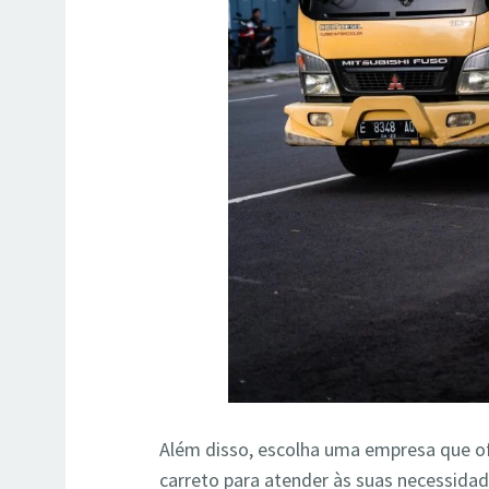
Além disso, escolha uma empresa que o
carreto para atender às suas necessida