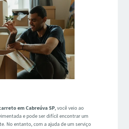
carreto em Cabreúva SP
, você veio ao
imentada e pode ser difícil encontrar um
nte. No entanto, com a ajuda de um serviço