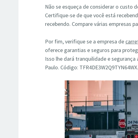
Não se esqueça de considerar o custo d
Certifique-se de que você está recebend
recebendo. Compare várias empresas par
Por fim, verifique se a empresa de
carr
oferece garantias e seguros para proteg
Isso lhe dará tranquilidade e segurança
Paulo. Código: TFR4DE3W2Q9TYN64WX