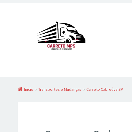
Início
Transportes e Mudanças
Carreto Cabreúva SP