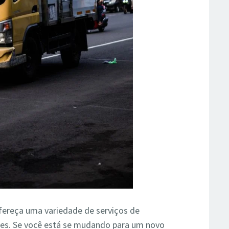
fereça uma variedade de serviços de
des. Se você está se mudando para um novo