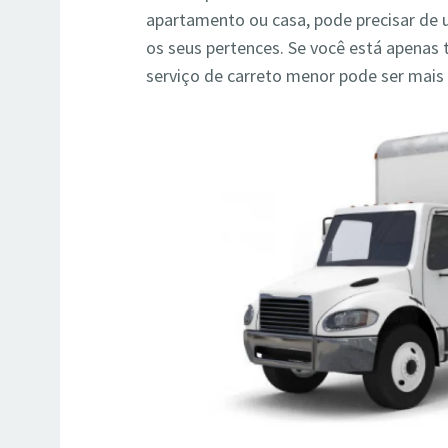
apartamento ou casa, pode precisar de
os seus pertences. Se você está apenas
serviço de carreto menor pode ser mai