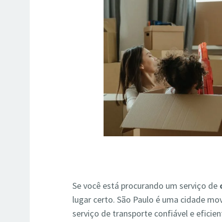
Se você está procurando um serviço de
lugar certo. São Paulo é uma cidade mov
serviço de transporte confiável e eficie