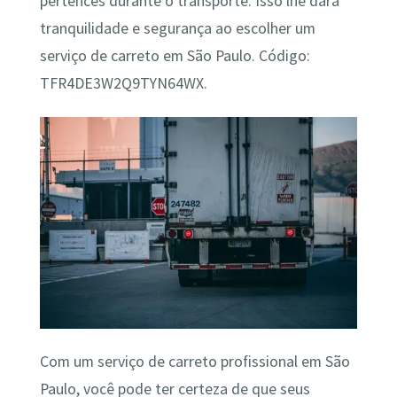
pertences durante o transporte. Isso lhe dará
tranquilidade e segurança ao escolher um
serviço de carreto em São Paulo. Código:
TFR4DE3W2Q9TYN64WX.
Com um serviço de carreto profissional em São
Paulo, você pode ter certeza de que seus