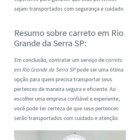
sejam transportados com segurança e cuidado.
Resumo sobre carreto em Rio
Grande da Serra SP:
Em conclusão, contratar um serviço de
carreto
em Rio Grande da Serra SP
pode ser uma ótima
opção para quem precisa transportar seus
pertences de maneira segura e eficiente. Ao
escolher uma empresa confiável e experiente,
você pode ter certeza de que seus pertences
serão transportados com cuidado e atenção.