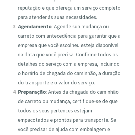
reputação e que ofereça um serviço completo
para atender às suas necessidades.
Agendamento
: Agende sua mudança ou
carreto com antecedência para garantir que a
empresa que você escolheu esteja disponível
na data que você precisa. Confirme todos os
detalhes do serviço com a empresa, incluindo
o horário de chegada do caminhão, a duração
do transporte e o valor do serviço.
Preparação
: Antes da chegada do caminhão
de carreto ou mudança, certifique-se de que
todos os seus pertences estejam
empacotados e prontos para transporte. Se
você precisar de ajuda com embalagem e