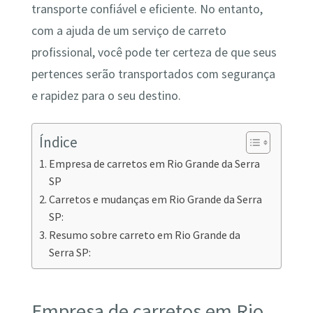
transporte confiável e eficiente. No entanto,
com a ajuda de um serviço de carreto
profissional, você pode ter certeza de que seus
pertences serão transportados com segurança
e rapidez para o seu destino.
Índice
Empresa de carretos em Rio Grande da Serra
SP
Carretos e mudanças em Rio Grande da Serra
SP:
Resumo sobre carreto em Rio Grande da
Serra SP:
Empresa de carretos em Rio