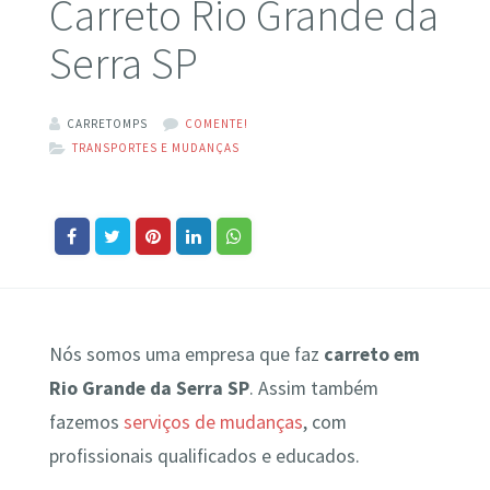
Carreto Rio Grande da
Serra SP
CARRETOMPS
COMENTE!
TRANSPORTES E MUDANÇAS
Nós somos uma empresa que faz
carreto em
Rio Grande da Serra SP
. Assim também
fazemos
serviços de mudanças
, com
profissionais qualificados e educados.