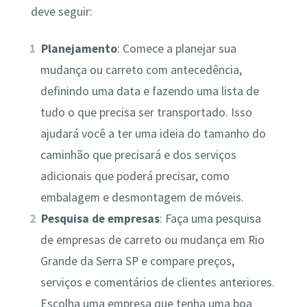
deve seguir:
Planejamento
: Comece a planejar sua
mudança ou carreto com antecedência,
definindo uma data e fazendo uma lista de
tudo o que precisa ser transportado. Isso
ajudará você a ter uma ideia do tamanho do
caminhão que precisará e dos serviços
adicionais que poderá precisar, como
embalagem e desmontagem de móveis.
Pesquisa de empresas
: Faça uma pesquisa
de empresas de carreto ou mudança em Rio
Grande da Serra SP e compare preços,
serviços e comentários de clientes anteriores.
Escolha uma empresa que tenha uma boa