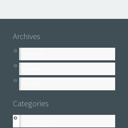
Archives
agosto 2024
junho 2024
abril 2023
Categories
Transportes e Mudanças