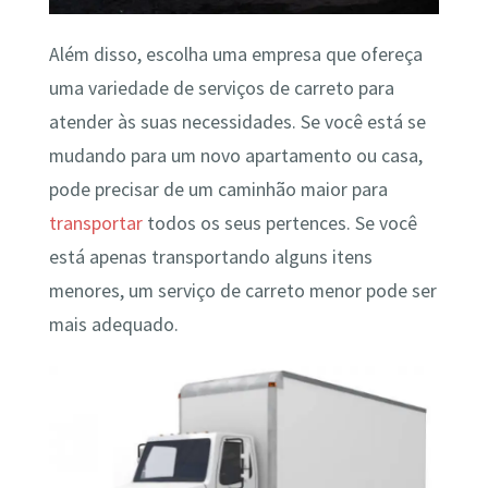
Além disso, escolha uma empresa que ofereça
uma variedade de serviços de carreto para
atender às suas necessidades. Se você está se
mudando para um novo apartamento ou casa,
pode precisar de um caminhão maior para
transportar
todos os seus pertences. Se você
está apenas transportando alguns itens
menores, um serviço de carreto menor pode ser
mais adequado.