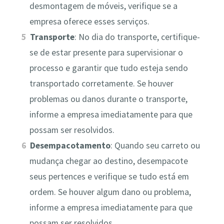
desmontagem de móveis, verifique se a
empresa oferece esses serviços.
Transporte
: No dia do transporte, certifique-
se de estar presente para supervisionar o
processo e garantir que tudo esteja sendo
transportado corretamente. Se houver
problemas ou danos durante o transporte,
informe a empresa imediatamente para que
possam ser resolvidos.
Desempacotamento
: Quando seu carreto ou
mudança chegar ao destino, desempacote
seus pertences e verifique se tudo está em
ordem. Se houver algum dano ou problema,
informe a empresa imediatamente para que
possam ser resolvidos.