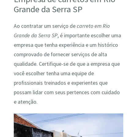
Grande da Serra SP
Ao contratar um serviço de
carreto em Rio
Grande da Serra SP
, é importante escolher uma
empresa que tenha experiência e um histórico
comprovado de fornecer serviços de alta
qualidade. Certifique-se de que a empresa que
você escolher tenha uma equipe de
profissionais treinados e experientes que
possam lidar com seus pertences com cuidado
e atenção.