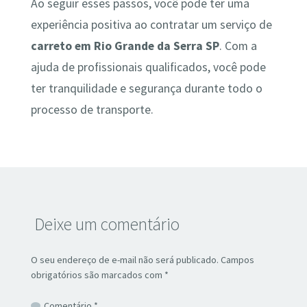
Ao seguir esses passos, você pode ter uma
experiência positiva ao contratar um serviço de
carreto em Rio Grande da Serra SP
. Com a
ajuda de profissionais qualificados, você pode
ter tranquilidade e segurança durante todo o
processo de transporte.
Deixe um comentário
O seu endereço de e-mail não será publicado.
Campos
obrigatórios são marcados com
*
Comentário
*