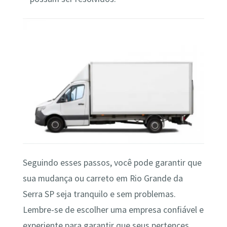
Seguindo esses passos, você pode garantir que
sua mudança ou carreto em Rio Grande da
Serra SP seja tranquilo e sem problemas.
Lembre-se de escolher uma empresa confiável e
experiente para garantir que seus pertences