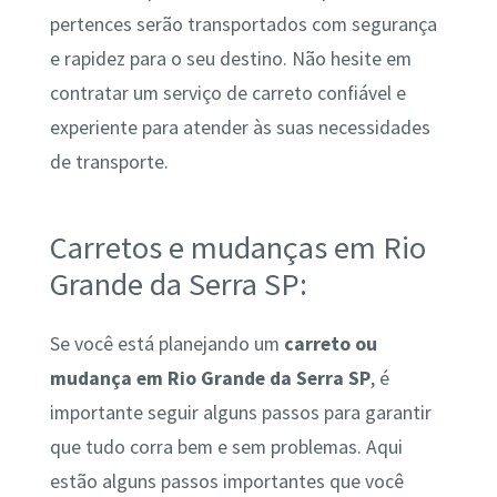
pertences serão transportados com segurança
e rapidez para o seu destino. Não hesite em
contratar um serviço de carreto confiável e
experiente para atender às suas necessidades
de transporte.
Carretos e mudanças em Rio
Grande da Serra SP:
Se você está planejando um
carreto ou
mudança em Rio Grande da Serra SP
, é
importante seguir alguns passos para garantir
que tudo corra bem e sem problemas. Aqui
estão alguns passos importantes que você