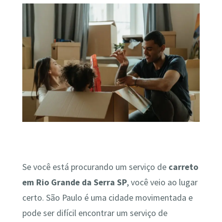
Se você está procurando um serviço de
carreto
em Rio Grande da Serra SP
, você veio ao lugar
certo. São Paulo é uma cidade movimentada e
pode ser difícil encontrar um serviço de