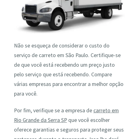
Não se esqueça de considerar o custo do
serviço de carreto em São Paulo. Certifique-se
de que você está recebendo um preço justo
pelo serviço que está recebendo. Compare
várias empresas para encontrar a melhor opção
para você.
Por fim, verifique se a empresa de
carreto em
Rio Grande da Serra SP
que você escolher
oferece garantias e seguros para proteger seus