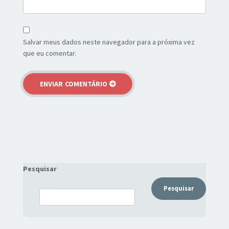
Salvar meus dados neste navegador para a próxima vez
que eu comentar.
Pesquisar
Pesquisar