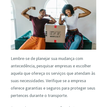
Lembre-se de planejar sua mudança com
antecedência, pesquisar empresas e escolher
aquela que ofereça os serviços que atendam às
suas necessidades. Verifique se a empresa
oferece garantias e seguros para proteger seus
pertences durante o transporte.