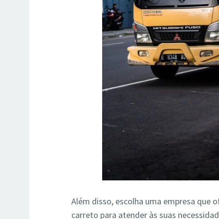
Além disso, escolha uma empresa que o
carreto para atender às suas necessida