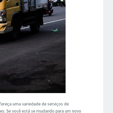
fereça uma variedade de serviços de
des. Se você está se mudando para um novo