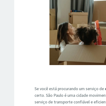
Se você está procurando um serviço de
certo. São Paulo é uma cidade moviment
serviço de transporte confiável e eficie