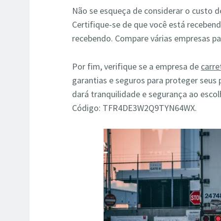
Não se esqueça de considerar o custo d
Certifique-se de que você está recebend
recebendo. Compare várias empresas par
Por fim, verifique se a empresa de
carre
garantias e seguros para proteger seus 
dará tranquilidade e segurança ao escol
Código: TFR4DE3W2Q9TYN64WX.