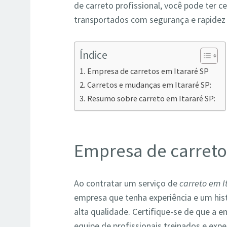
de carreto profissional, você pode ter 
transportados com segurança e rapidez 
Índice
Empresa de carretos em Itararé SP
Carretos e mudanças em Itararé SP:
Resumo sobre carreto em Itararé SP:
Empresa de carreto
Ao contratar um serviço de
carreto em I
empresa que tenha experiência e um his
alta qualidade. Certifique-se de que a 
equipe de profissionais treinados e exp