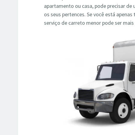
apartamento ou casa, pode precisar de
os seus pertences. Se você está apenas
serviço de carreto menor pode ser mai