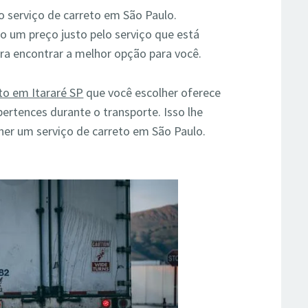
o serviço de carreto em São Paulo.
o um preço justo pelo serviço que está
a encontrar a melhor opção para você.
to em Itararé SP
que você escolher oferece
pertences durante o transporte. Isso lhe
her um serviço de carreto em São Paulo.