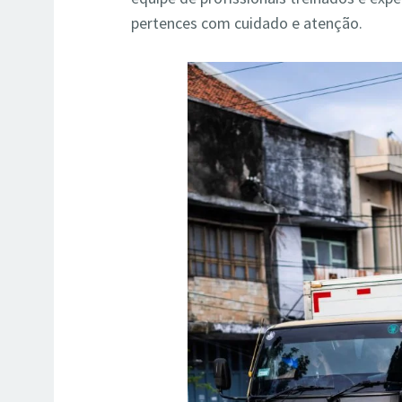
pertences com cuidado e atenção.