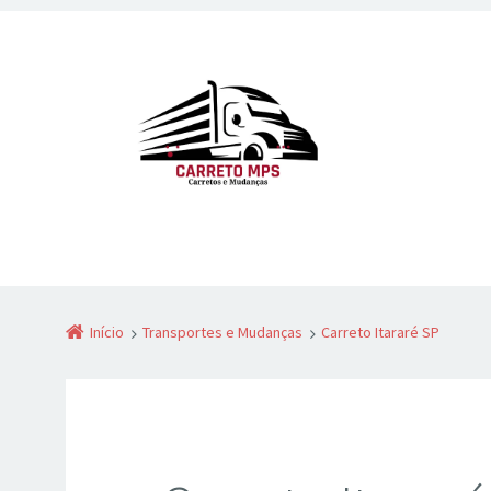
Início
Transportes e Mudanças
Carreto Itararé SP