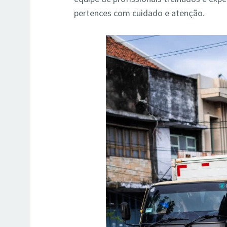
pertences com cuidado e atenção.