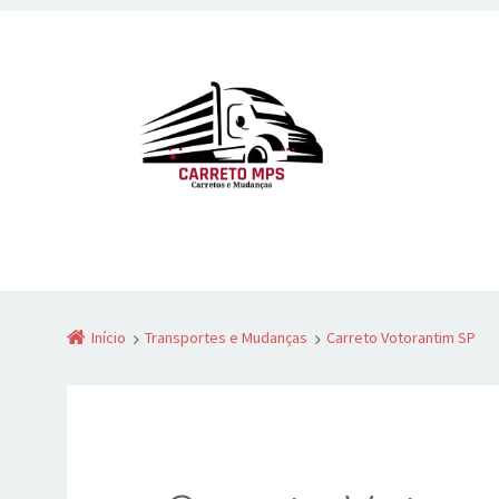
Início
Transportes e Mudanças
Carreto Votorantim SP