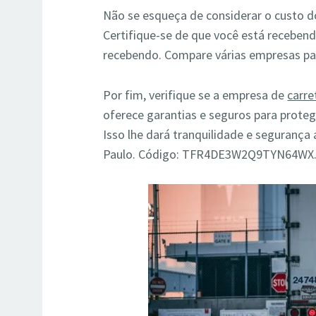
Não se esqueça de considerar o custo d
Certifique-se de que você está recebend
recebendo. Compare várias empresas par
Por fim, verifique se a empresa de
carr
oferece garantias e seguros para proteg
Isso lhe dará tranquilidade e segurança
Paulo. Código: TFR4DE3W2Q9TYN64WX