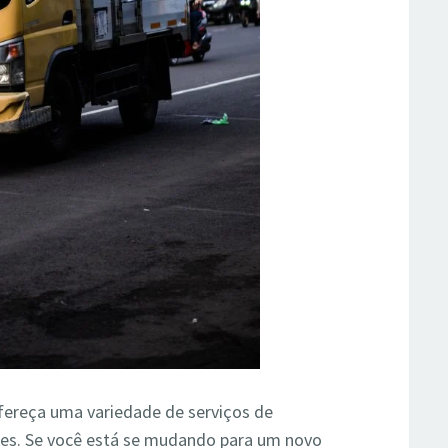
fereça uma variedade de serviços de
des. Se você está se mudando para um novo