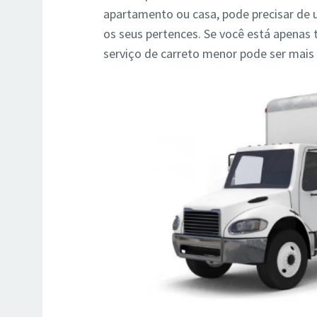
apartamento ou casa, pode precisar de
os seus pertences. Se você está apenas
serviço de carreto menor pode ser mai