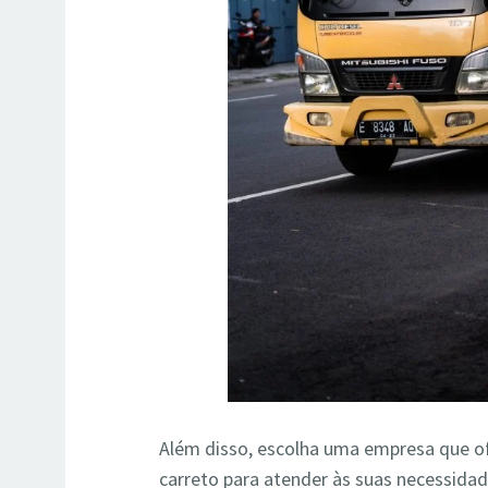
Além disso, escolha uma empresa que o
carreto para atender às suas necessida