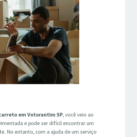
carreto em Votorantim SP
, você veio ao
imentada e pode ser difícil encontrar um
nte. No entanto, com a ajuda de um serviço