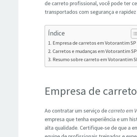
de carreto profissional, você pode ter 
transportados com segurança e rapidez 
Índice
Empresa de carretos em Votorantim SP
Carretos e mudanças em Votorantim SP
Resumo sobre carreto em Votorantim S
Empresa de carreto
Ao contratar um serviço de
carreto em 
empresa que tenha experiência e um his
alta qualidade. Certifique-se de que a 
equipe de profissionais treinados e exp