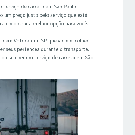
o serviço de carreto em São Paulo.
o um preço justo pelo serviço que está
a encontrar a melhor opção para você.
eto em Votorantim SP
que você escolher
er seus pertences durante o transporte.
 ao escolher um serviço de carreto em São
.