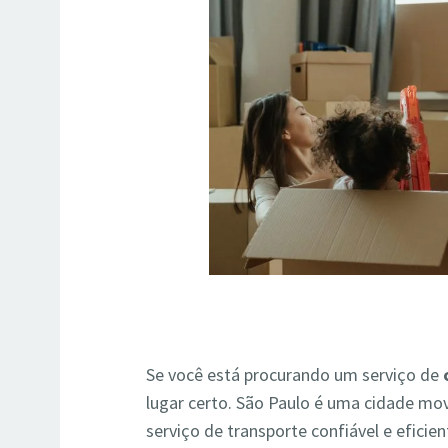
Se você está procurando um serviço de
lugar certo. São Paulo é uma cidade mov
serviço de transporte confiável e eficie