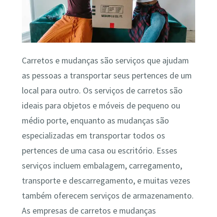
Carretos e mudanças são serviços que ajudam
as pessoas a transportar seus pertences de um
local para outro. Os serviços de carretos são
ideais para objetos e móveis de pequeno ou
médio porte, enquanto as mudanças são
especializadas em transportar todos os
pertences de uma casa ou escritório. Esses
serviços incluem embalagem, carregamento,
transporte e descarregamento, e muitas vezes
também oferecem serviços de armazenamento.
As empresas de carretos e mudanças