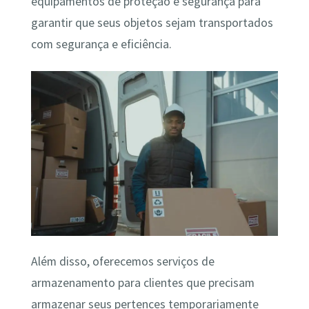
equipamentos de proteção e segurança para
garantir que seus objetos sejam transportados
com segurança e eficiência.
Além disso, oferecemos serviços de
armazenamento para clientes que precisam
armazenar seus pertences temporariamente