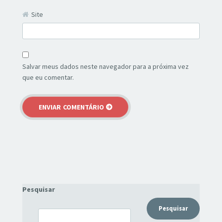
Site
Salvar meus dados neste navegador para a próxima vez
que eu comentar.
Pesquisar
Pesquisar