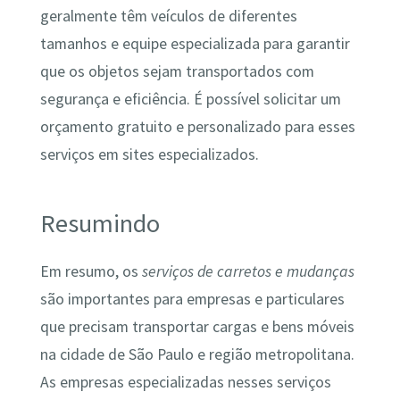
geralmente têm veículos de diferentes
tamanhos e equipe especializada para garantir
que os objetos sejam transportados com
segurança e eficiência. É possível solicitar um
orçamento gratuito e personalizado para esses
serviços em sites especializados.
Resumindo
Em resumo, os
serviços de carretos e mudanças
são importantes para empresas e particulares
que precisam transportar cargas e bens móveis
na cidade de São Paulo e região metropolitana.
As empresas especializadas nesses serviços