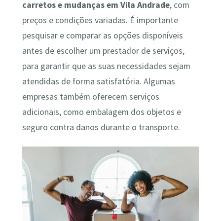
carretos e mudanças em Vila Andrade
, com
preços e condições variadas. É importante
pesquisar e comparar as opções disponíveis
antes de escolher um prestador de serviços,
para garantir que as suas necessidades sejam
atendidas de forma satisfatória. Algumas
empresas também oferecem serviços
adicionais, como embalagem dos objetos e
seguro contra danos durante o transporte.