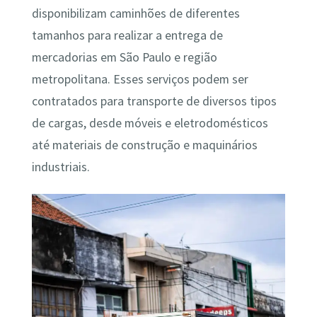
disponibilizam caminhões de diferentes
tamanhos para realizar a entrega de
mercadorias em São Paulo e região
metropolitana. Esses serviços podem ser
contratados para transporte de diversos tipos
de cargas, desde móveis e eletrodomésticos
até materiais de construção e maquinários
industriais.