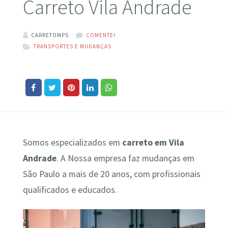
Carreto Vila Andrade
CARRETOMPS
COMENTE!
TRANSPORTES E MUDANÇAS
Somos especializados em
carreto em Vila
Andrade
. A Nossa empresa faz mudanças em
São Paulo a mais de 20 anos, com profissionais
qualificados e educados.