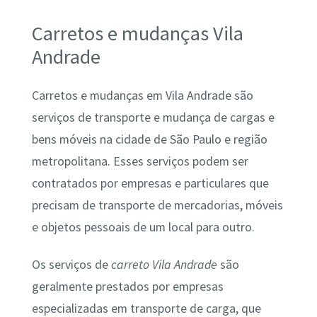
Carretos e mudanças Vila
Andrade
Carretos e mudanças em Vila Andrade são
serviços de transporte e mudança de cargas e
bens móveis na cidade de São Paulo e região
metropolitana. Esses serviços podem ser
contratados por empresas e particulares que
precisam de transporte de mercadorias, móveis
e objetos pessoais de um local para outro.
Os serviços de
carreto Vila Andrade
são
geralmente prestados por empresas
especializadas em transporte de carga, que