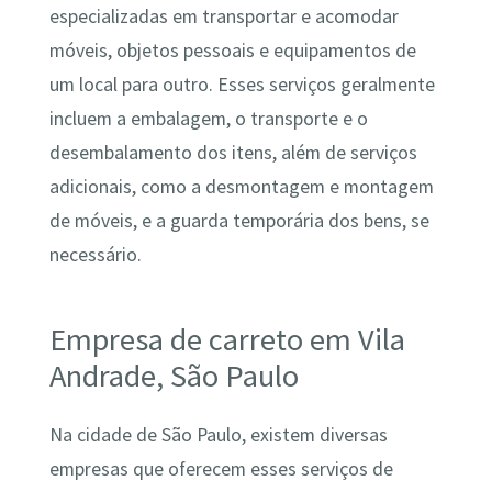
especializadas em transportar e acomodar
móveis, objetos pessoais e equipamentos de
um local para outro. Esses serviços geralmente
incluem a embalagem, o transporte e o
desembalamento dos itens, além de serviços
adicionais, como a desmontagem e montagem
de móveis, e a guarda temporária dos bens, se
necessário.
Empresa de carreto em Vila
Andrade, São Paulo
Na cidade de São Paulo, existem diversas
empresas que oferecem esses serviços de