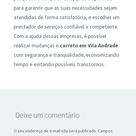
para garantir que as suas necessidades sejam
atendidas de forma satisfatória, e escolher um
prestador de serviços confiável e competente.
Com a ajuda dessas empresas, é possível
realizar mudanças e
carreto em Vila Andrade
com segurança e tranquilidade, economizando
tempo e evitando possíveis transtornos.
Deixe um comentário
O seu endereço de e-mail não será publicado.
Campos