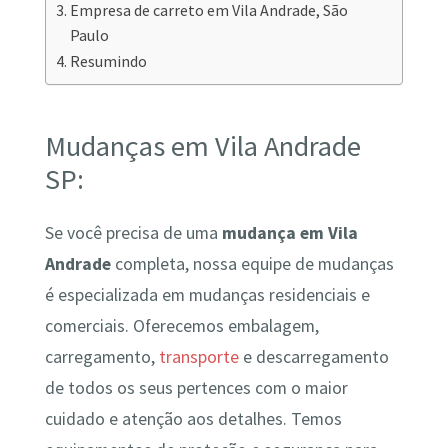
Empresa de carreto em Vila Andrade, São
Paulo
Resumindo
Mudanças em Vila Andrade
SP:
Se você precisa de uma
mudança em Vila
Andrade
completa, nossa equipe de mudanças
é especializada em mudanças residenciais e
comerciais. Oferecemos embalagem,
carregamento,
transporte
e descarregamento
de todos os seus pertences com o maior
cuidado e atenção aos detalhes. Temos