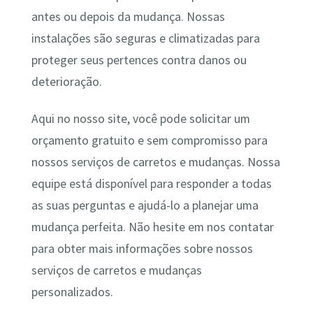
antes ou depois da mudança. Nossas
instalações são seguras e climatizadas para
proteger seus pertences contra danos ou
deterioração.
Aqui no nosso site, você pode solicitar um
orçamento gratuito e sem compromisso para
nossos serviços de carretos e mudanças. Nossa
equipe está disponível para responder a todas
as suas perguntas e ajudá-lo a planejar uma
mudança perfeita. Não hesite em nos contatar
para obter mais informações sobre nossos
serviços de carretos e mudanças
personalizados.