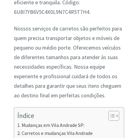
eficiente e tranquila. Código:
6U8I7YB6V5C4X0L9N7C4R5T7H4.
Nossos serviços de carretos são perfeitos para
quem precisa transportar objetos e móveis de
pequeno ou médio porte. Oferecemos veículos
de diferentes tamanhos para atender às suas
necessidades específicas. Nossa equipe
experiente e profissional cuidará de todos os
detalhes para garantir que seus itens cheguem
ao destino final em perfeitas condições.
Índice
Mudanças em Vila Andrade SP:
Carretos e mudanças Vila Andrade