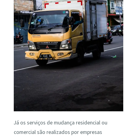
Já os serviços de mudança residencial ou
comercial são realizados por empresas