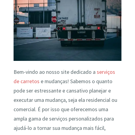
Bem-vindo ao nosso site dedicado a
serviços
de carretos
e mudanças! Sabemos o quanto
pode ser estressante e cansativo planejar e
executar uma mudança, seja ela residencial ou
comercial. É por isso que oferecemos uma
ampla gama de serviços personalizados para
ajudá-lo a tornar sua mudança mais fácil,