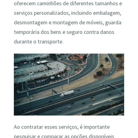
oferecem caminhões de diferentes tamanhos e
serviços personalizados, incluindo embalagem,
desmontagem e montagem de móveis, guarda
temporária dos bens e seguro contra danos
durante o transporte.
Ao contratar esses serviços, é importante
pesquisar e comparar as opções disponíveis