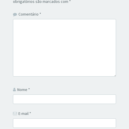
obrigatórios são marcados com
*
Comentário
*
Nome
*
E-mail
*