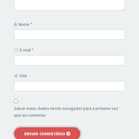
Nome
*
E-mail
*
Site
Salvar meus dados neste navegador para a próxima vez
que eu comentar.