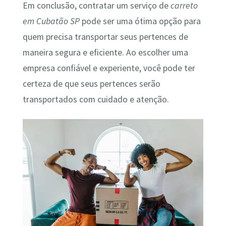
Em conclusão, contratar um serviço de
carreto
em Cubatão SP
pode ser uma ótima opção para
quem precisa transportar seus pertences de
maneira segura e eficiente. Ao escolher uma
empresa confiável e experiente, você pode ter
certeza de que seus pertences serão
transportados com cuidado e atenção.