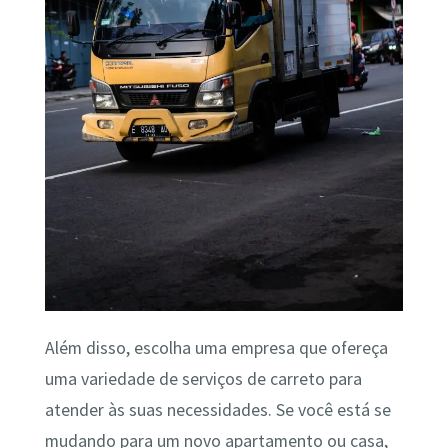
Além disso, escolha uma empresa que ofereça
uma variedade de serviços de carreto para
atender às suas necessidades. Se você está se
mudando para um novo apartamento ou casa,