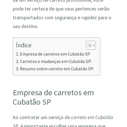
de um serviço de carreto profissional, você
pode ter certeza de que seus pertences serão
transportados com segurança e rapidez para o
seu destino.
Índice
Empresa de carretos em Cubatão SP
Carretos e mudanças em Cubatão SP:
Resumo sobre carreto em Cubatão SP:
Empresa de carretos em
Cubatão SP
Ao contratar um serviço de
carreto em Cubatão
SP
, é importante escolher uma empresa que