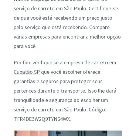
serviço de carreto em São Paulo. Certifique-se
de que você está recebendo um preço justo
pelo serviço que está recebendo. Compare
várias empresas para encontrar a melhor opção
para você.
Por fim, verifique se a empresa de
carreto em
Cubatão SP
que você escolher oferece
garantias e seguros para proteger seus
pertences durante o transporte. Isso lhe dará
tranquilidade e segurança ao escolher um
serviço de carreto em São Paulo. Código:
TFR4DE3W2Q9TYN64WX.