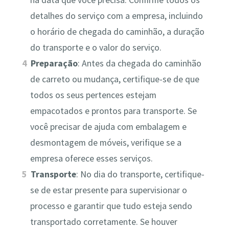
detalhes do serviço com a empresa, incluindo
o horário de chegada do caminhão, a duração
do transporte e o valor do serviço.
Preparação
: Antes da chegada do caminhão
de carreto ou mudança, certifique-se de que
todos os seus pertences estejam
empacotados e prontos para transporte. Se
você precisar de ajuda com embalagem e
desmontagem de móveis, verifique se a
empresa oferece esses serviços.
Transporte
: No dia do transporte, certifique-
se de estar presente para supervisionar o
processo e garantir que tudo esteja sendo
transportado corretamente. Se houver