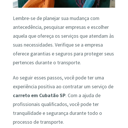
Lembre-se de planejar sua mudança com
antecedência, pesquisar empresas e escolher
aquela que ofereça os serviços que atendam às
suas necessidades. Verifique se a empresa
oferece garantias e seguros para proteger seus
pertences durante o transporte.
Ao seguir esses passos, você pode ter uma
experiência positiva ao contratar um serviço de
carreto em Cubatão SP
. Com a ajuda de
profissionais qualificados, você pode ter
tranquilidade e segurança durante todo o
processo de transporte.