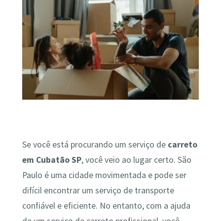
Se você está procurando um serviço de
carreto
em Cubatão SP
, você veio ao lugar certo. São
Paulo é uma cidade movimentada e pode ser
difícil encontrar um serviço de transporte
confiável e eficiente. No entanto, com a ajuda