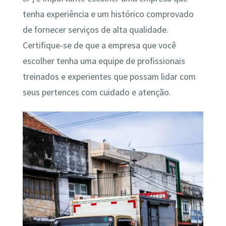
tenha experiência e um histórico comprovado
de fornecer serviços de alta qualidade.
Certifique-se de que a empresa que você
escolher tenha uma equipe de profissionais
treinados e experientes que possam lidar com
seus pertences com cuidado e atenção.