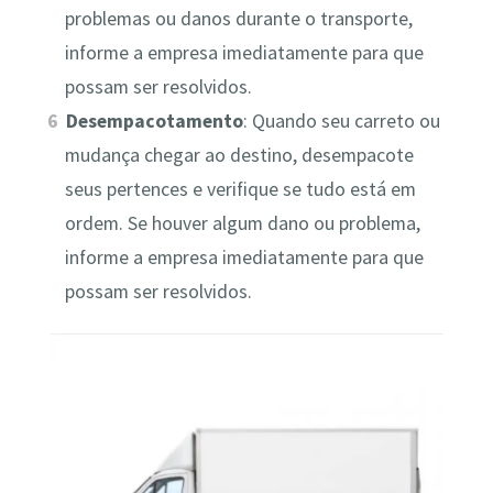
problemas ou danos durante o transporte,
informe a empresa imediatamente para que
possam ser resolvidos.
Desempacotamento
: Quando seu carreto ou
mudança chegar ao destino, desempacote
seus pertences e verifique se tudo está em
ordem. Se houver algum dano ou problema,
informe a empresa imediatamente para que
possam ser resolvidos.