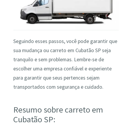
Seguindo esses passos, você pode garantir que
sua mudança ou carreto em Cubatão SP seja
tranquilo e sem problemas. Lembre-se de
escolher uma empresa confiável e experiente
para garantir que seus pertences sejam
transportados com segurança e cuidado.
Resumo sobre carreto em
Cubatão SP: