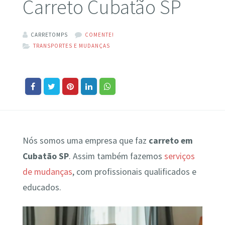
Carreto Cubatão SP
CARRETOMPS
COMENTE!
TRANSPORTES E MUDANÇAS
Nós somos uma empresa que faz
carreto em
Cubatão SP
. Assim também fazemos
serviços
de mudanças
, com profissionais qualificados e
educados.