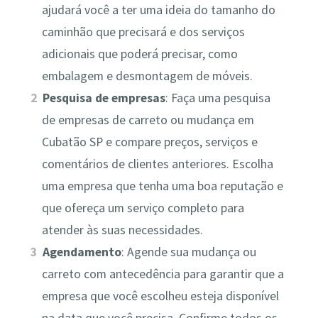
ajudará você a ter uma ideia do tamanho do
caminhão que precisará e dos serviços
adicionais que poderá precisar, como
embalagem e desmontagem de móveis.
Pesquisa de empresas
: Faça uma pesquisa
de empresas de carreto ou mudança em
Cubatão SP e compare preços, serviços e
comentários de clientes anteriores. Escolha
uma empresa que tenha uma boa reputação e
que ofereça um serviço completo para
atender às suas necessidades.
Agendamento
: Agende sua mudança ou
carreto com antecedência para garantir que a
empresa que você escolheu esteja disponível
na data que você precisa. Confirme todos os