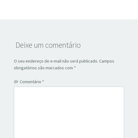
Deixe um comentário
O seu endereço de e-mail não será publicado.
Campos
obrigatórios são marcados com
*
Comentário
*