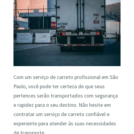
Com um serviço de carreto profissional em São
Paulo, você pode ter certeza de que seus
pertences serão transportados com segurança
e rapidez para o seu destino. Não hesite em
contratar um serviço de carreto confiável e
experiente para atender às suas necessidades
de transporte.