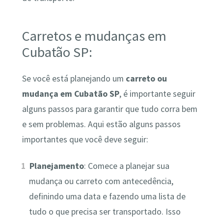
Carretos e mudanças em
Cubatão SP:
Se você está planejando um
carreto ou
mudança em Cubatão SP
, é importante seguir
alguns passos para garantir que tudo corra bem
e sem problemas. Aqui estão alguns passos
importantes que você deve seguir:
Planejamento
: Comece a planejar sua
mudança ou carreto com antecedência,
definindo uma data e fazendo uma lista de
tudo o que precisa ser transportado. Isso