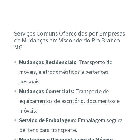
Serviços Comuns Oferecidos por Empresas
de Mudanças em Visconde do Rio Branco
MG
Mudanças Residenciais:
Transporte de
móveis, eletrodomésticos e pertences
pessoais.
Mudanças Comerciais:
Transporte de
equipamentos de escritório, documentos e
móveis.
Serviço de Embalagem:
Embalagem segura
de itens para transporte.
Montagem e Desmontagem de Móveis: