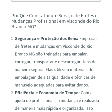
Por Que Contratar um Serviço de Fretes e
Mudanças Profissional em Visconde do Rio
Branco MG?
Segurança e Proteção dos Bens:
Empresas
de fretes e mudanças em Visconde do Rio
Branco MG são treinadas para embalar,
carregar, transportar e descarregar itens de
maneira segura. Elas utilizam materiais de
embalagem de alta qualidade e técnicas de
manuseio adequadas para evitar danos.
Eficiência e Economia de Tempo:
Com a
ajuda de profissionais, a mudança é realizada
de maneira mais rápida e organizada. Isso