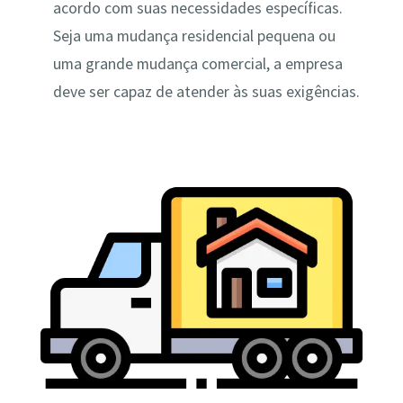
acordo com suas necessidades específicas.
Seja uma mudança residencial pequena ou
uma grande mudança comercial, a empresa
deve ser capaz de atender às suas exigências.