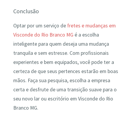
Conclusão
Optar por um serviço de
fretes e mudanças em
Visconde do Rio Branco MG
é a escolha
inteligente para quem deseja uma mudança
tranquila e sem estresse. Com profissionais
experientes e bem equipados, você pode ter a
certeza de que seus pertences estarão em boas
mãos. Faça sua pesquisa, escolha a empresa
certa e desfrute de uma transição suave para o
seu novo lar ou escritório em Visconde do Rio
Branco MG.