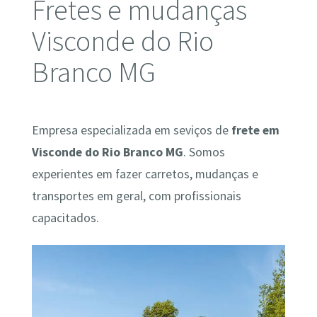
Fretes e mudanças
Visconde do Rio
Branco MG
Empresa especializada em seviços de
frete em
Visconde do Rio Branco MG
. Somos
experientes em fazer carretos, mudanças e
transportes em geral, com profissionais
capacitados.