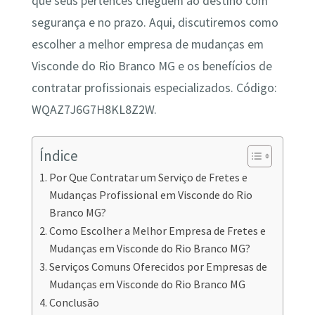
que seus pertences cheguem ao destino com
segurança e no prazo. Aqui, discutiremos como
escolher a melhor empresa de mudanças em
Visconde do Rio Branco MG e os benefícios de
contratar profissionais especializados. Código:
WQAZ7J6G7H8KL8Z2W.
Índice
Por Que Contratar um Serviço de Fretes e
Mudanças Profissional em Visconde do Rio
Branco MG?
Como Escolher a Melhor Empresa de Fretes e
Mudanças em Visconde do Rio Branco MG?
Serviços Comuns Oferecidos por Empresas de
Mudanças em Visconde do Rio Branco MG
Conclusão