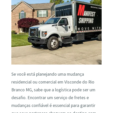
Se você está planejando uma mudança
residencial ou comercial em Visconde do Rio
Branco MG, sabe que a logística pode ser um
desafio. Encontrar um serviço de fretes e
mudanças confiável é essencial para garantir