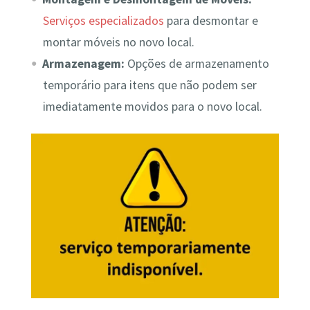
Serviços especializados
para desmontar e
montar móveis no novo local.
Armazenagem:
Opções de armazenamento
temporário para itens que não podem ser
imediatamente movidos para o novo local.