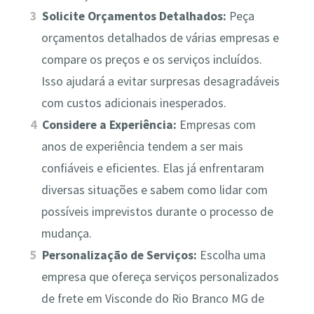
Solicite Orçamentos Detalhados:
Peça
orçamentos detalhados de várias empresas e
compare os preços e os serviços incluídos.
Isso ajudará a evitar surpresas desagradáveis
com custos adicionais inesperados.
Considere a Experiência:
Empresas com
anos de experiência tendem a ser mais
confiáveis e eficientes. Elas já enfrentaram
diversas situações e sabem como lidar com
possíveis imprevistos durante o processo de
mudança.
Personalização de Serviços:
Escolha uma
empresa que ofereça serviços personalizados
de frete em Visconde do Rio Branco MG de