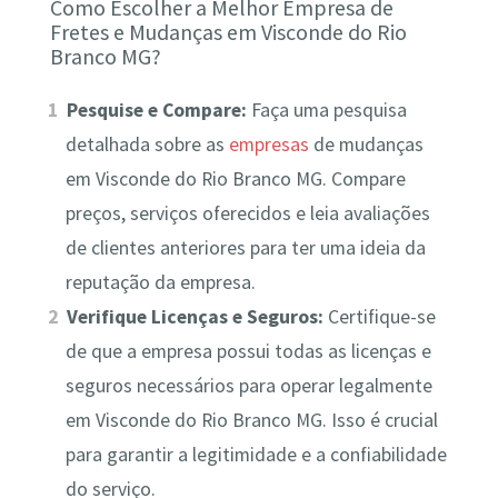
Como Escolher a Melhor Empresa de
Fretes e Mudanças em Visconde do Rio
Branco MG?
Pesquise e Compare:
Faça uma pesquisa
detalhada sobre as
empresas
de mudanças
em Visconde do Rio Branco MG. Compare
preços, serviços oferecidos e leia avaliações
de clientes anteriores para ter uma ideia da
reputação da empresa.
Verifique Licenças e Seguros:
Certifique-se
de que a empresa possui todas as licenças e
seguros necessários para operar legalmente
em Visconde do Rio Branco MG. Isso é crucial
para garantir a legitimidade e a confiabilidade
do serviço.