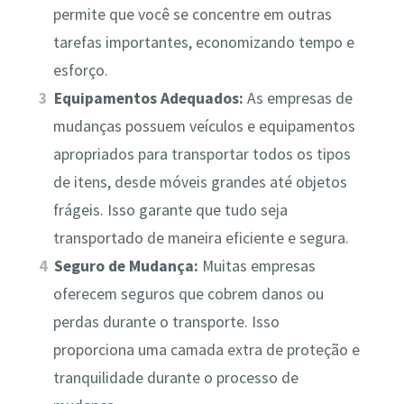
permite que você se concentre em outras
tarefas importantes, economizando tempo e
esforço.
Equipamentos Adequados:
As empresas de
mudanças possuem veículos e equipamentos
apropriados para transportar todos os tipos
de itens, desde móveis grandes até objetos
frágeis. Isso garante que tudo seja
transportado de maneira eficiente e segura.
Seguro de Mudança:
Muitas empresas
oferecem seguros que cobrem danos ou
perdas durante o transporte. Isso
proporciona uma camada extra de proteção e
tranquilidade durante o processo de