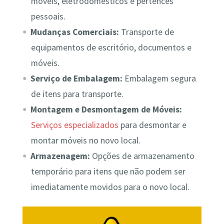
móveis, eletrodomésticos e pertences
pessoais.
Mudanças Comerciais:
Transporte de
equipamentos de escritório, documentos e
móveis.
Serviço de Embalagem:
Embalagem segura
de itens para transporte.
Montagem e Desmontagem de Móveis:
Serviços especializados
para desmontar e
montar móveis no novo local.
Armazenagem:
Opções de armazenamento
temporário para itens que não podem ser
imediatamente movidos para o novo local.