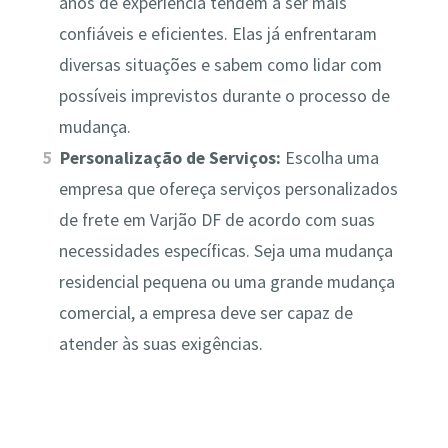
anos de experiência tendem a ser mais
confiáveis e eficientes. Elas já enfrentaram
diversas situações e sabem como lidar com
possíveis imprevistos durante o processo de
mudança.
Personalização de Serviços:
Escolha uma
empresa que ofereça serviços personalizados
de frete em Varjão DF de acordo com suas
necessidades específicas. Seja uma mudança
residencial pequena ou uma grande mudança
comercial, a empresa deve ser capaz de
atender às suas exigências.