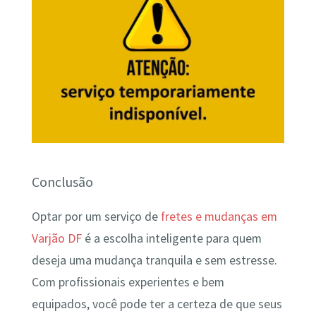
Conclusão
Optar por um serviço de
fretes e mudanças em
Varjão DF
é a escolha inteligente para quem
deseja uma mudança tranquila e sem estresse.
Com profissionais experientes e bem
equipados, você pode ter a certeza de que seus