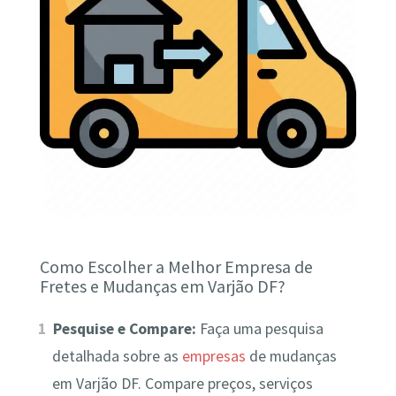
Como Escolher a Melhor Empresa de
Fretes e Mudanças em Varjão DF?
Pesquise e Compare:
Faça uma pesquisa
detalhada sobre as
empresas
de mudanças
em Varjão DF. Compare preços, serviços