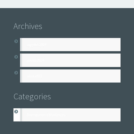
Archives
agosto 2024
junho 2024
abril 2023
Categories
Transportes e Mudanças