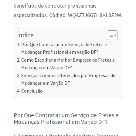
benefícios de contratar profissionais
especializados. Código: WQAZ7J6G7H8KL8Z2W.
Índice
Por Que Contratar um Serviço de Fretes e
Mudanças Profissional em Varjão DF?
Como Escolher a Melhor Empresa de Fretes e
Mudanças em Varjão DF?
Serviços Comuns Oferecidos por Empresas de
Mudanças em Varjão DF
Conclusão
Por Que Contratar um Serviço de Fretes e
Mudanças Profissional em Varjão DF?