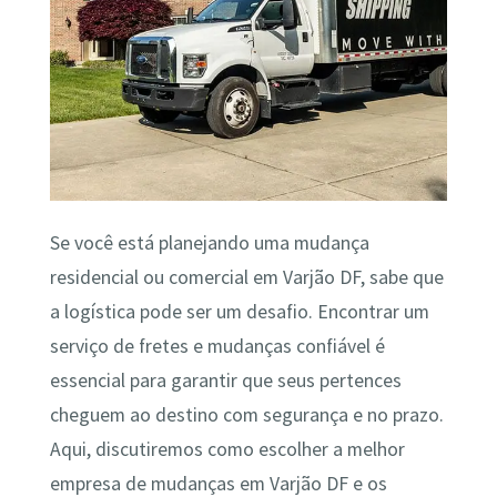
Se você está planejando uma mudança
residencial ou comercial em Varjão DF, sabe que
a logística pode ser um desafio. Encontrar um
serviço de fretes e mudanças confiável é
essencial para garantir que seus pertences
cheguem ao destino com segurança e no prazo.
Aqui, discutiremos como escolher a melhor
empresa de mudanças em Varjão DF e os