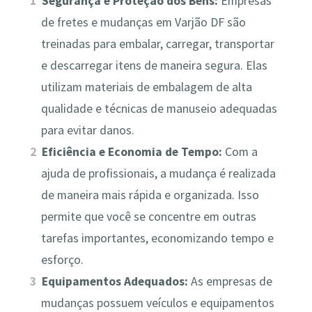
Segurança e Proteção dos Bens:
Empresas
de fretes e mudanças em Varjão DF são
treinadas para embalar, carregar, transportar
e descarregar itens de maneira segura. Elas
utilizam materiais de embalagem de alta
qualidade e técnicas de manuseio adequadas
para evitar danos.
Eficiência e Economia de Tempo:
Com a
ajuda de profissionais, a mudança é realizada
de maneira mais rápida e organizada. Isso
permite que você se concentre em outras
tarefas importantes, economizando tempo e
esforço.
Equipamentos Adequados:
As empresas de
mudanças possuem veículos e equipamentos