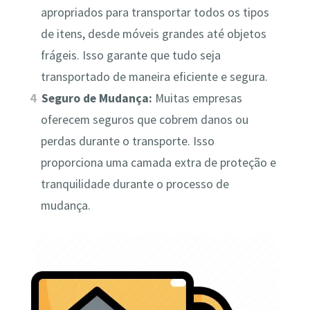
apropriados para transportar todos os tipos
de itens, desde móveis grandes até objetos
frágeis. Isso garante que tudo seja
transportado de maneira eficiente e segura.
Seguro de Mudança:
Muitas empresas
oferecem seguros que cobrem danos ou
perdas durante o transporte. Isso
proporciona uma camada extra de proteção e
tranquilidade durante o processo de
mudança.