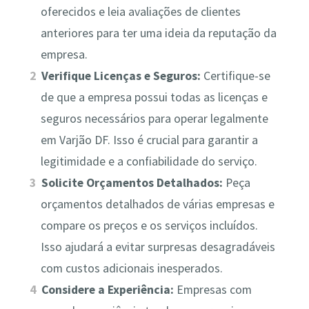
oferecidos e leia avaliações de clientes
anteriores para ter uma ideia da reputação da
empresa.
Verifique Licenças e Seguros:
Certifique-se
de que a empresa possui todas as licenças e
seguros necessários para operar legalmente
em Varjão DF. Isso é crucial para garantir a
legitimidade e a confiabilidade do serviço.
Solicite Orçamentos Detalhados:
Peça
orçamentos detalhados de várias empresas e
compare os preços e os serviços incluídos.
Isso ajudará a evitar surpresas desagradáveis
com custos adicionais inesperados.
Considere a Experiência:
Empresas com