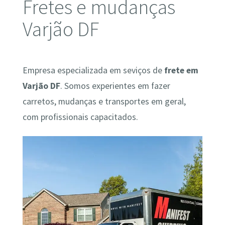
Fretes e mudanças
Varjão DF
Empresa especializada em seviços de
frete em
Varjão DF
. Somos experientes em fazer
carretos, mudanças e transportes em geral,
com profissionais capacitados.