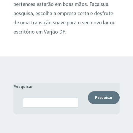
pertences estarão em boas mãos. Faça sua
pesquisa, escolha a empresa certa e desfrute
de uma transição suave para o seu novo lar ou
escritório em Varjão DF.
Pesquisar
Pesquisar