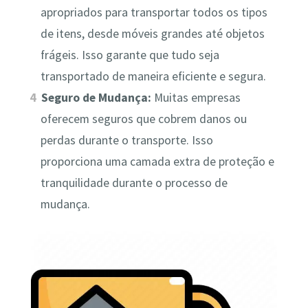
apropriados para transportar todos os tipos
de itens, desde móveis grandes até objetos
frágeis. Isso garante que tudo seja
transportado de maneira eficiente e segura.
Seguro de Mudança:
Muitas empresas
oferecem seguros que cobrem danos ou
perdas durante o transporte. Isso
proporciona uma camada extra de proteção e
tranquilidade durante o processo de
mudança.