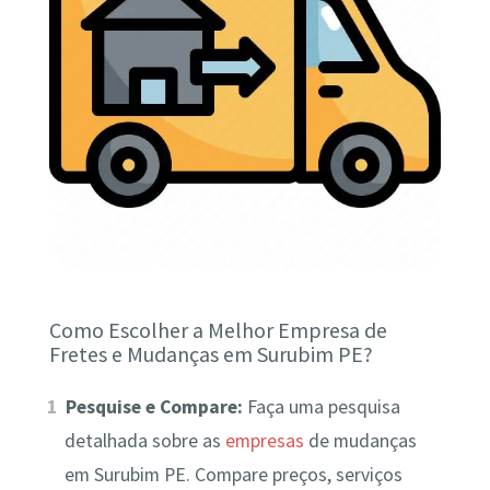
Como Escolher a Melhor Empresa de
Fretes e Mudanças em Surubim PE?
Pesquise e Compare:
Faça uma pesquisa
detalhada sobre as
empresas
de mudanças
em Surubim PE. Compare preços, serviços