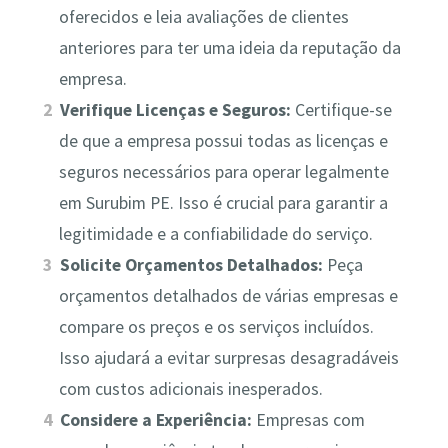
oferecidos e leia avaliações de clientes
anteriores para ter uma ideia da reputação da
empresa.
Verifique Licenças e Seguros:
Certifique-se
de que a empresa possui todas as licenças e
seguros necessários para operar legalmente
em Surubim PE. Isso é crucial para garantir a
legitimidade e a confiabilidade do serviço.
Solicite Orçamentos Detalhados:
Peça
orçamentos detalhados de várias empresas e
compare os preços e os serviços incluídos.
Isso ajudará a evitar surpresas desagradáveis
com custos adicionais inesperados.
Considere a Experiência:
Empresas com