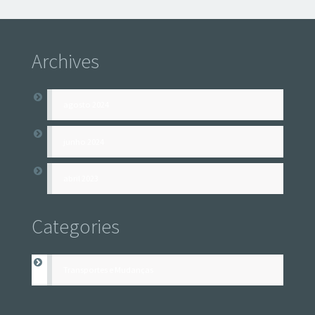
Archives
agosto 2024
junho 2024
abril 2023
Categories
Transportes e Mudanças