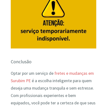
Conclusão
Optar por um serviço de
fretes e mudanças em
Surubim PE
é a escolha inteligente para quem
deseja uma mudança tranquila e sem estresse.
Com profissionais experientes e bem
equipados, você pode ter a certeza de que seus