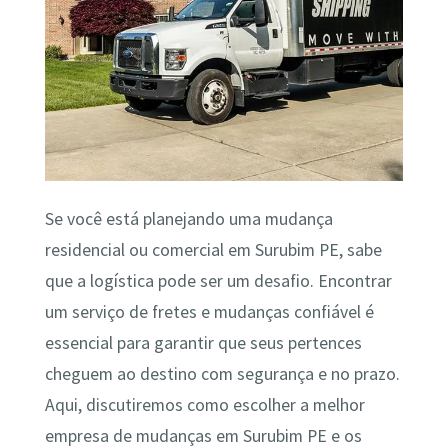
Se você está planejando uma mudança
residencial ou comercial em Surubim PE, sabe
que a logística pode ser um desafio. Encontrar
um serviço de fretes e mudanças confiável é
essencial para garantir que seus pertences
cheguem ao destino com segurança e no prazo.
Aqui, discutiremos como escolher a melhor
empresa de mudanças em Surubim PE e os