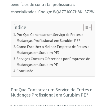
benefícios de contratar profissionais
especializados. Código: WQAZ7J6G7H8KL8Z2W.
Índice
Por Que Contratar um Serviço de Fretes e
Mudanças Profissional em Surubim PE?
Como Escolher a Melhor Empresa de Fretes e
Mudanças em Surubim PE?
Serviços Comuns Oferecidos por Empresas de
Mudanças em Surubim PE
Conclusão
Por Que Contratar um Serviço de Fretes e
Mudanças Profissional em Surubim PE?