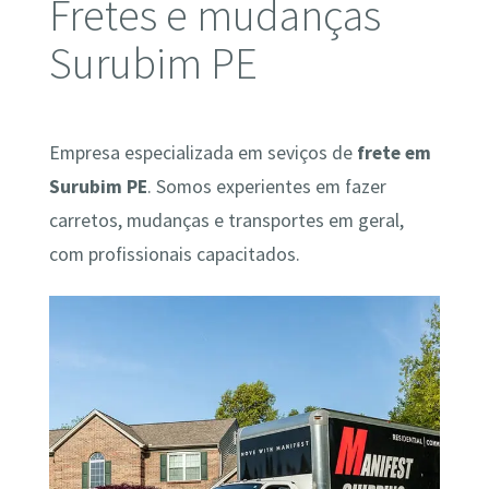
Fretes e mudanças
Surubim PE
Empresa especializada em seviços de
frete em
Surubim PE
. Somos experientes em fazer
carretos, mudanças e transportes em geral,
com profissionais capacitados.