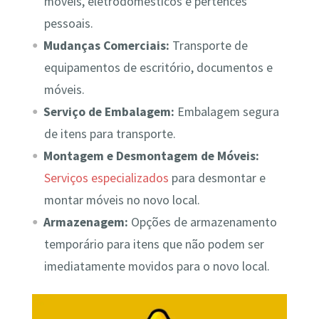
móveis, eletrodomésticos e pertences
pessoais.
Mudanças Comerciais:
Transporte de
equipamentos de escritório, documentos e
móveis.
Serviço de Embalagem:
Embalagem segura
de itens para transporte.
Montagem e Desmontagem de Móveis:
Serviços especializados
para desmontar e
montar móveis no novo local.
Armazenagem:
Opções de armazenamento
temporário para itens que não podem ser
imediatamente movidos para o novo local.