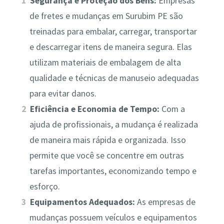
Segurança e Proteção dos Bens:
Empresas
de fretes e mudanças em Surubim PE são
treinadas para embalar, carregar, transportar
e descarregar itens de maneira segura. Elas
utilizam materiais de embalagem de alta
qualidade e técnicas de manuseio adequadas
para evitar danos.
Eficiência e Economia de Tempo:
Com a
ajuda de profissionais, a mudança é realizada
de maneira mais rápida e organizada. Isso
permite que você se concentre em outras
tarefas importantes, economizando tempo e
esforço.
Equipamentos Adequados:
As empresas de
mudanças possuem veículos e equipamentos