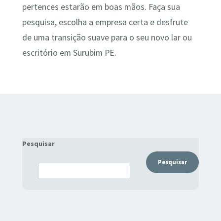
pertences estarão em boas mãos. Faça sua
pesquisa, escolha a empresa certa e desfrute
de uma transição suave para o seu novo lar ou
escritório em Surubim PE.
Pesquisar
Pesquisar