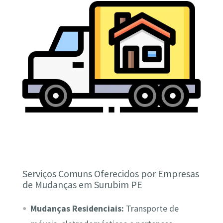
Serviços Comuns Oferecidos por Empresas
de Mudanças em Surubim PE
Mudanças Residenciais:
Transporte de