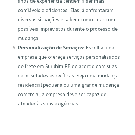
anos de experiência tendem a ser mais
confiáveis e eficientes. Elas já enfrentaram
diversas situações e sabem como lidar com
possíveis imprevistos durante o processo de
mudança.
Personalização de Serviços:
Escolha uma
empresa que ofereça serviços personalizados
de frete em Surubim PE de acordo com suas
necessidades específicas. Seja uma mudança
residencial pequena ou uma grande mudança
comercial, a empresa deve ser capaz de
atender às suas exigências.