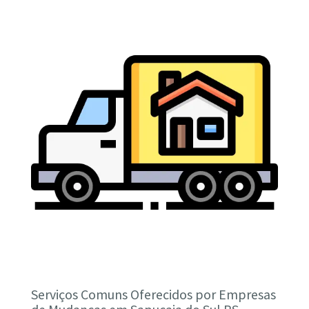
Serviços Comuns Oferecidos por Empresas