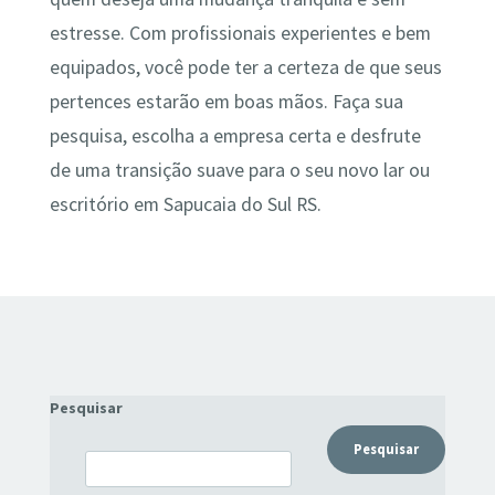
estresse. Com profissionais experientes e bem
equipados, você pode ter a certeza de que seus
pertences estarão em boas mãos. Faça sua
pesquisa, escolha a empresa certa e desfrute
de uma transição suave para o seu novo lar ou
escritório em Sapucaia do Sul RS.
Pesquisar
Pesquisar