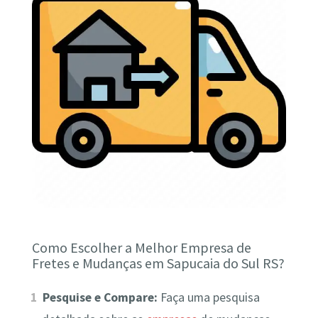
Como Escolher a Melhor Empresa de
Fretes e Mudanças em Sapucaia do Sul RS?
Pesquise e Compare:
Faça uma pesquisa