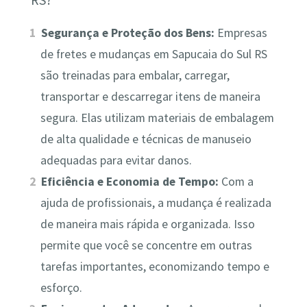
Segurança e Proteção dos Bens:
Empresas
de fretes e mudanças em Sapucaia do Sul RS
são treinadas para embalar, carregar,
transportar e descarregar itens de maneira
segura. Elas utilizam materiais de embalagem
de alta qualidade e técnicas de manuseio
adequadas para evitar danos.
Eficiência e Economia de Tempo:
Com a
ajuda de profissionais, a mudança é realizada
de maneira mais rápida e organizada. Isso
permite que você se concentre em outras
tarefas importantes, economizando tempo e
esforço.