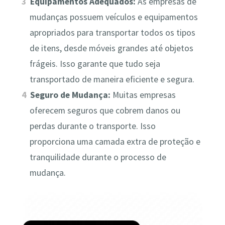
Equipamentos Adequados:
As empresas de
mudanças possuem veículos e equipamentos
apropriados para transportar todos os tipos
de itens, desde móveis grandes até objetos
frágeis. Isso garante que tudo seja
transportado de maneira eficiente e segura.
Seguro de Mudança:
Muitas empresas
oferecem seguros que cobrem danos ou
perdas durante o transporte. Isso
proporciona uma camada extra de proteção e
tranquilidade durante o processo de
mudança.