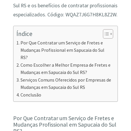
Sul RS e os benefícios de contratar profissionais
especializados. Código: WQAZ7J6G7H8KL8Z2W.
Índice
Por Que Contratar um Serviço de Fretes e
Mudanças Profissional em Sapucaia do Sul
RS?
Como Escolher a Melhor Empresa de Fretes e
Mudanças em Sapucaia do Sul RS?
Serviços Comuns Oferecidos por Empresas de
Mudanças em Sapucaia do Sul RS
Conclusão
Por Que Contratar um Serviço de Fretes e
Mudanças Profissional em Sapucaia do Sul
RS?