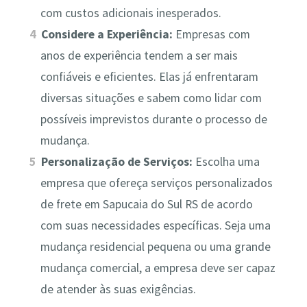
com custos adicionais inesperados.
Considere a Experiência:
Empresas com
anos de experiência tendem a ser mais
confiáveis e eficientes. Elas já enfrentaram
diversas situações e sabem como lidar com
possíveis imprevistos durante o processo de
mudança.
Personalização de Serviços:
Escolha uma
empresa que ofereça serviços personalizados
de frete em Sapucaia do Sul RS de acordo
com suas necessidades específicas. Seja uma
mudança residencial pequena ou uma grande
mudança comercial, a empresa deve ser capaz
de atender às suas exigências.