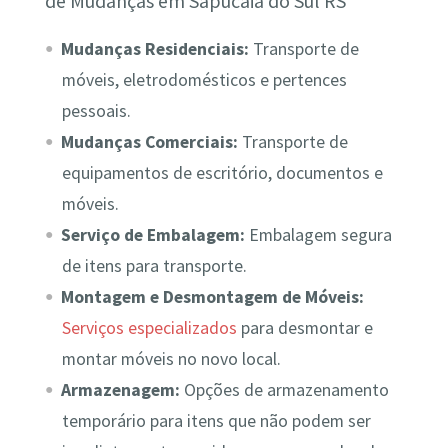
de Mudanças em Sapucaia do Sul RS
Mudanças Residenciais:
Transporte de
móveis, eletrodomésticos e pertences
pessoais.
Mudanças Comerciais:
Transporte de
equipamentos de escritório, documentos e
móveis.
Serviço de Embalagem:
Embalagem segura
de itens para transporte.
Montagem e Desmontagem de Móveis:
Serviços especializados
para desmontar e
montar móveis no novo local.
Armazenagem:
Opções de armazenamento
temporário para itens que não podem ser