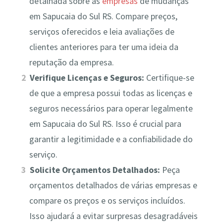
detalhada sobre as
empresas
de mudanças
em Sapucaia do Sul RS. Compare preços,
serviços oferecidos e leia avaliações de
clientes anteriores para ter uma ideia da
reputação da empresa.
Verifique Licenças e Seguros:
Certifique-se
de que a empresa possui todas as licenças e
seguros necessários para operar legalmente
em Sapucaia do Sul RS. Isso é crucial para
garantir a legitimidade e a confiabilidade do
serviço.
Solicite Orçamentos Detalhados:
Peça
orçamentos detalhados de várias empresas e
compare os preços e os serviços incluídos.
Isso ajudará a evitar surpresas desagradáveis