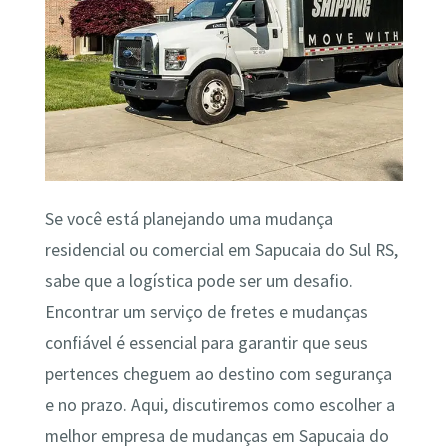
Se você está planejando uma mudança
residencial ou comercial em Sapucaia do Sul RS,
sabe que a logística pode ser um desafio.
Encontrar um serviço de fretes e mudanças
confiável é essencial para garantir que seus
pertences cheguem ao destino com segurança
e no prazo. Aqui, discutiremos como escolher a
melhor empresa de mudanças em Sapucaia do