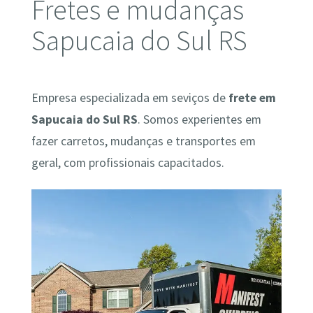
Fretes e mudanças
Sapucaia do Sul RS
Empresa especializada em seviços de
frete em
Sapucaia do Sul RS
. Somos experientes em
fazer carretos, mudanças e transportes em
geral, com profissionais capacitados.