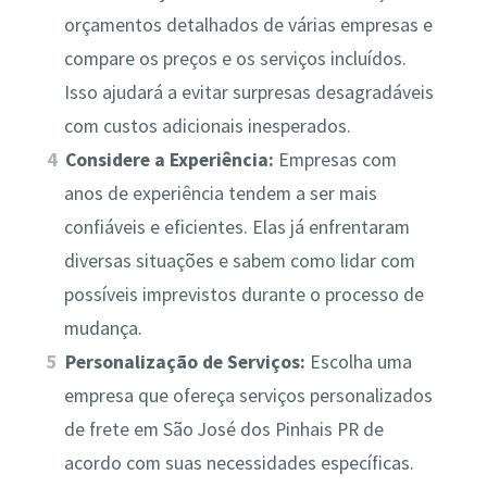
orçamentos detalhados de várias empresas e
compare os preços e os serviços incluídos.
Isso ajudará a evitar surpresas desagradáveis
com custos adicionais inesperados.
Considere a Experiência:
Empresas com
anos de experiência tendem a ser mais
confiáveis e eficientes. Elas já enfrentaram
diversas situações e sabem como lidar com
possíveis imprevistos durante o processo de
mudança.
Personalização de Serviços:
Escolha uma
empresa que ofereça serviços personalizados
de frete em São José dos Pinhais PR de
acordo com suas necessidades específicas.