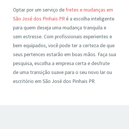
Optar por um serviço de
fretes e mudanças em
São José dos Pinhais PR
é a escolha inteligente
para quem deseja uma mudança tranquila e
sem estresse. Com profissionais experientes e
bem equipados, você pode ter a certeza de que
seus pertences estarão em boas mãos. Faça sua
pesquisa, escolha a empresa certa e desfrute
de uma transição suave para o seu novo lar ou
escritório em São José dos Pinhais PR.