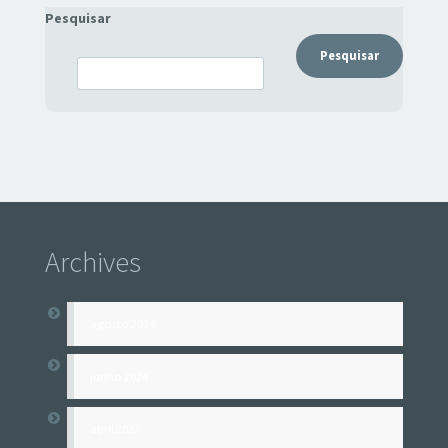
Pesquisar
Pesquisar
Archives
agosto 2024
junho 2024
abril 2023