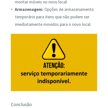
montar móveis no novo local.
Armazenagem:
Opções de armazenamento
temporário para itens que não podem ser
imediatamente movidos para o novo local.
Conclusão