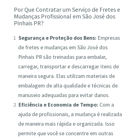
Por Que Contratar um Serviço de Fretes e
Mudanças Profissional em São José dos
Pinhais PR?
Segurança e Proteção dos Bens:
Empresas
de fretes e mudanças em São José dos
Pinhais PR são treinadas para embalar,
carregar, transportar e descarregar itens de
maneira segura. Elas utilizam materiais de
embalagem de alta qualidade e técnicas de
manuseio adequadas para evitar danos.
Eficiência e Economia de Tempo:
Com a
ajuda de profissionais, a mudança é realizada
de maneira mais rápida e organizada. Isso
permite que você se concentre em outras