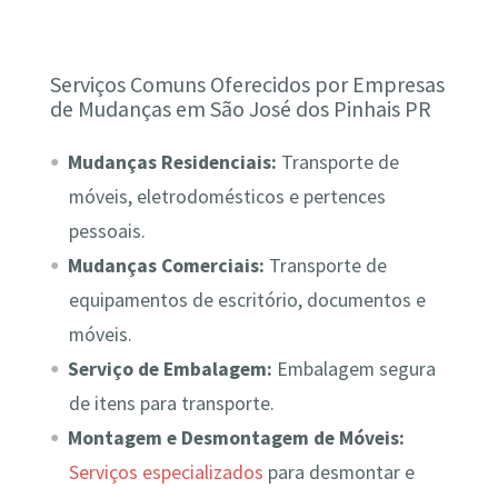
Serviços Comuns Oferecidos por Empresas
de Mudanças em São José dos Pinhais PR
Mudanças Residenciais:
Transporte de
móveis, eletrodomésticos e pertences
pessoais.
Mudanças Comerciais:
Transporte de
equipamentos de escritório, documentos e
móveis.
Serviço de Embalagem:
Embalagem segura
de itens para transporte.
Montagem e Desmontagem de Móveis:
Serviços especializados
para desmontar e