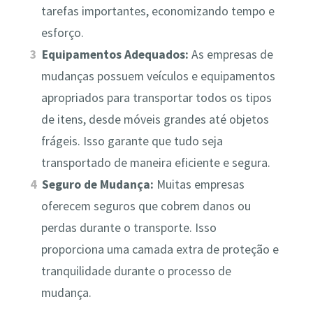
tarefas importantes, economizando tempo e
esforço.
Equipamentos Adequados:
As empresas de
mudanças possuem veículos e equipamentos
apropriados para transportar todos os tipos
de itens, desde móveis grandes até objetos
frágeis. Isso garante que tudo seja
transportado de maneira eficiente e segura.
Seguro de Mudança:
Muitas empresas
oferecem seguros que cobrem danos ou
perdas durante o transporte. Isso
proporciona uma camada extra de proteção e
tranquilidade durante o processo de
mudança.