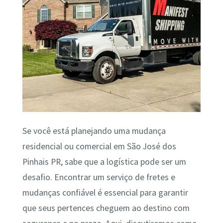
Se você está planejando uma mudança
residencial ou comercial em São José dos
Pinhais PR, sabe que a logística pode ser um
desafio. Encontrar um serviço de fretes e
mudanças confiável é essencial para garantir
que seus pertences cheguem ao destino com