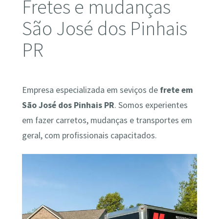
Fretes e mudanças
São José dos Pinhais
PR
Empresa especializada em seviços de
frete em
São José dos Pinhais PR
. Somos experientes
em fazer carretos, mudanças e transportes em
geral, com profissionais capacitados.