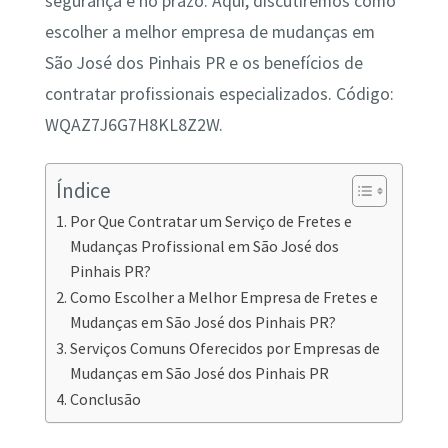
segurança e no prazo. Aqui, discutiremos como
escolher a melhor empresa de mudanças em
São José dos Pinhais PR e os benefícios de
contratar profissionais especializados. Código:
WQAZ7J6G7H8KL8Z2W.
Índice
Por Que Contratar um Serviço de Fretes e
Mudanças Profissional em São José dos
Pinhais PR?
Como Escolher a Melhor Empresa de Fretes e
Mudanças em São José dos Pinhais PR?
Serviços Comuns Oferecidos por Empresas de
Mudanças em São José dos Pinhais PR
Conclusão