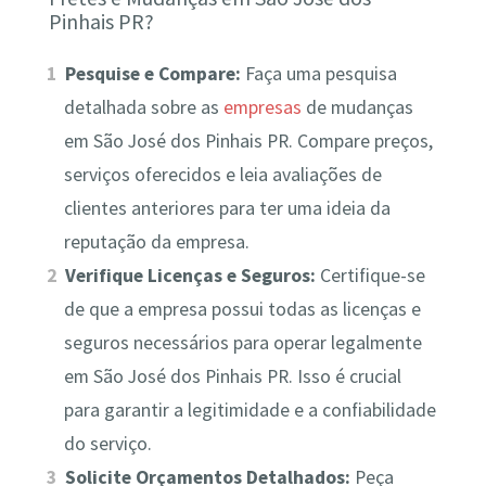
Pinhais PR?
Pesquise e Compare:
Faça uma pesquisa
detalhada sobre as
empresas
de mudanças
em São José dos Pinhais PR. Compare preços,
serviços oferecidos e leia avaliações de
clientes anteriores para ter uma ideia da
reputação da empresa.
Verifique Licenças e Seguros:
Certifique-se
de que a empresa possui todas as licenças e
seguros necessários para operar legalmente
em São José dos Pinhais PR. Isso é crucial
para garantir a legitimidade e a confiabilidade
do serviço.
Solicite Orçamentos Detalhados:
Peça