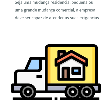
Seja uma mudança residencial pequena ou
uma grande mudança comercial, a empresa
deve ser capaz de atender às suas exigências.