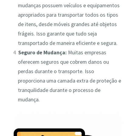
mudanças possuem veículos e equipamentos
apropriados para transportar todos os tipos
de itens, desde móveis grandes até objetos
frágeis. Isso garante que tudo seja
transportado de maneira eficiente e segura.
Seguro de Mudança:
Muitas empresas
oferecem seguros que cobrem danos ou
perdas durante o transporte. Isso
proporciona uma camada extra de proteção e
tranquilidade durante o processo de
mudança.