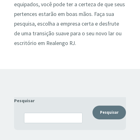
equipados, você pode ter a certeza de que seus
pertences estarão em boas mãos. Faça sua
pesquisa, escolha a empresa certa e desfrute
de uma transição suave para o seu novo lar ou
escritório em Realengo RJ.
Pesquisar
Pesquisar