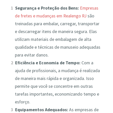
Segurança e Proteção dos Bens:
Empresas
de fretes e mudanças em Realengo RJ
são
treinadas para embalar, carregar, transportar
e descarregar itens de maneira segura. Elas
utilizam materiais de embalagem de alta
qualidade e técnicas de manuseio adequadas
para evitar danos.
Eficiência e Economia de Tempo:
Com a
ajuda de profissionais, a mudança é realizada
de maneira mais rápida e organizada. Isso
permite que você se concentre em outras
tarefas importantes, economizando tempo e
esforço.
Equipamentos Adequados:
As empresas de