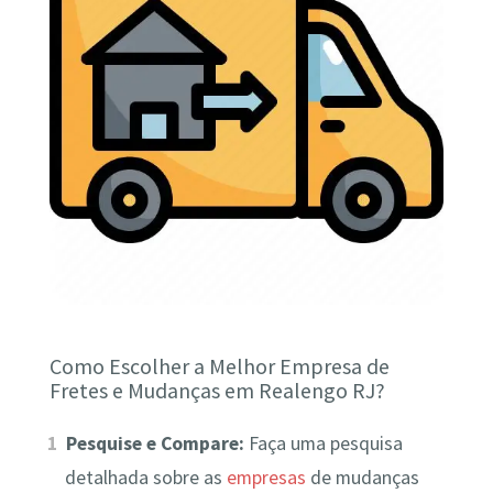
Como Escolher a Melhor Empresa de
Fretes e Mudanças em Realengo RJ?
Pesquise e Compare:
Faça uma pesquisa
detalhada sobre as
empresas
de mudanças