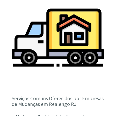
Serviços Comuns Oferecidos por Empresas
de Mudanças em Realengo RJ