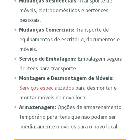
Mudanças Residenciais:
Transporte de
móveis, eletrodomésticos e pertences
pessoais.
Mudanças Comerciais:
Transporte de
equipamentos de escritório, documentos e
móveis.
Serviço de Embalagem:
Embalagem segura
de itens para transporte.
Montagem e Desmontagem de Móveis:
Serviços especializados
para desmontar e
montar móveis no novo local.
Armazenagem:
Opções de armazenamento
temporário para itens que não podem ser
imediatamente movidos para o novo local.