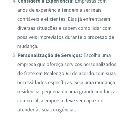
Considere a Experiência:
Empresas com
anos de experiência tendem a ser mais
confiáveis e eficientes. Elas já enfrentaram
diversas situações e sabem como lidar com
possíveis imprevistos durante o processo de
mudança.
Personalização de Serviços:
Escolha uma
empresa que ofereça serviços personalizados
de frete em Realengo RJ de acordo com suas
necessidades específicas. Seja uma mudança
residencial pequena ou uma grande mudança
comercial, a empresa deve ser capaz de
atender às suas exigências.