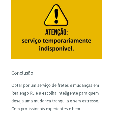
Conclusão
Optar por um serviço de fretes e mudanças em
Realengo RJ é a escolha inteligente para quem
deseja uma mudança tranquila e sem estresse.
Com profissionais experientes e bem