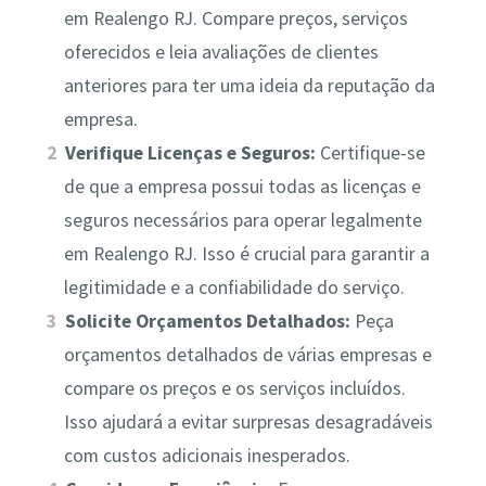
em Realengo RJ. Compare preços, serviços
oferecidos e leia avaliações de clientes
anteriores para ter uma ideia da reputação da
empresa.
Verifique Licenças e Seguros:
Certifique-se
de que a empresa possui todas as licenças e
seguros necessários para operar legalmente
em Realengo RJ. Isso é crucial para garantir a
legitimidade e a confiabilidade do serviço.
Solicite Orçamentos Detalhados:
Peça
orçamentos detalhados de várias empresas e
compare os preços e os serviços incluídos.
Isso ajudará a evitar surpresas desagradáveis
com custos adicionais inesperados.