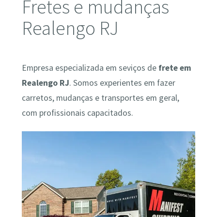
Fretes e mudanças
Realengo RJ
Empresa especializada em seviços de
frete em
Realengo RJ
. Somos experientes em fazer
carretos, mudanças e transportes em geral,
com profissionais capacitados.