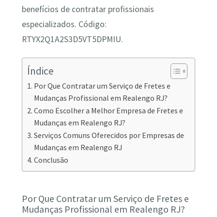
benefícios de contratar profissionais
especializados. Código:
RTYX2Q1A2S3D5VT5DPMIU.
Índice
Por Que Contratar um Serviço de Fretes e
Mudanças Profissional em Realengo RJ?
Como Escolher a Melhor Empresa de Fretes e
Mudanças em Realengo RJ?
Serviços Comuns Oferecidos por Empresas de
Mudanças em Realengo RJ
Conclusão
Por Que Contratar um Serviço de Fretes e
Mudanças Profissional em Realengo RJ?