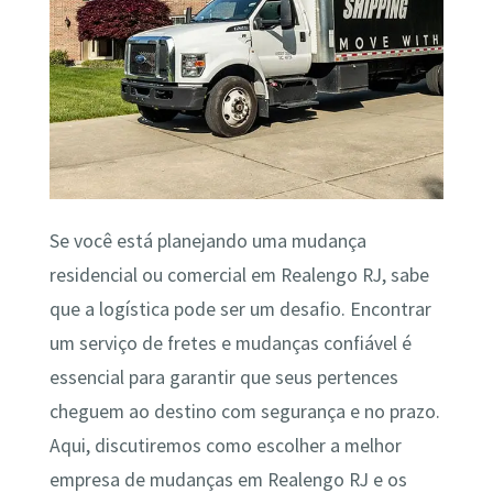
Se você está planejando uma mudança
residencial ou comercial em Realengo RJ, sabe
que a logística pode ser um desafio. Encontrar
um serviço de fretes e mudanças confiável é
essencial para garantir que seus pertences
cheguem ao destino com segurança e no prazo.
Aqui, discutiremos como escolher a melhor
empresa de mudanças em Realengo RJ e os