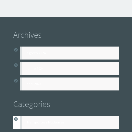
Archives
agosto 2024
junho 2024
abril 2023
Categories
Transportes e Mudanças