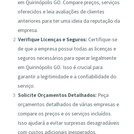
em Quirinópolis GO. Compare preços, serviços
oferecidos e leia avaliações de clientes
anteriores para ter uma ideia da reputação da
empresa.
Verifique Licenças e Seguros:
Certifique-se
de que a empresa possui todas as licenças e
seguros necessários para operar legalmente
em Quirinópolis GO. Isso é crucial para
garantir a legitimidade e a confiabilidade do
serviço.
Solicite Orçamentos Detalhados:
Peça
orçamentos detalhados de várias empresas e
compare os preços e os serviços incluídos.
Isso ajudará a evitar surpresas desagradáveis
com custos adicionais inesperados.