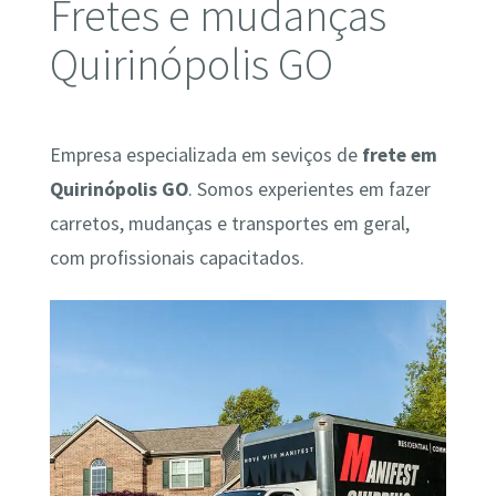
Fretes e mudanças
Quirinópolis GO
Empresa especializada em seviços de
frete em
Quirinópolis GO
. Somos experientes em fazer
carretos, mudanças e transportes em geral,
com profissionais capacitados.