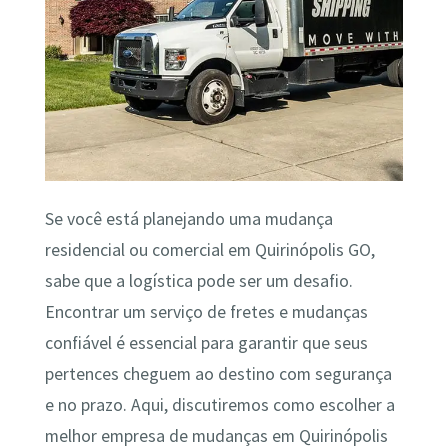
Se você está planejando uma mudança
residencial ou comercial em Quirinópolis GO,
sabe que a logística pode ser um desafio.
Encontrar um serviço de fretes e mudanças
confiável é essencial para garantir que seus
pertences cheguem ao destino com segurança
e no prazo. Aqui, discutiremos como escolher a
melhor empresa de mudanças em Quirinópolis