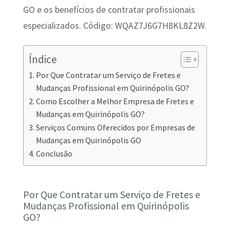
GO e os benefícios de contratar profissionais
especializados. Código: WQAZ7J6G7H8KL8Z2W.
Índice
Por Que Contratar um Serviço de Fretes e
Mudanças Profissional em Quirinópolis GO?
Como Escolher a Melhor Empresa de Fretes e
Mudanças em Quirinópolis GO?
Serviços Comuns Oferecidos por Empresas de
Mudanças em Quirinópolis GO
Conclusão
Por Que Contratar um Serviço de Fretes e
Mudanças Profissional em Quirinópolis
GO?