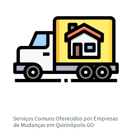
Serviços Comuns Oferecidos por Empresas
de Mudanças em Quirinópolis GO