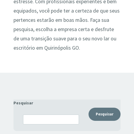
estresse. Com profissionais experientes e bem
equipados, você pode ter a certeza de que seus
pertences estarão em boas mãos. Faça sua
pesquisa, escolha a empresa certa e desfrute
de uma transição suave para o seu novo lar ou
escritório em Quirinópolis GO.
Pesquisar
Pesquisar