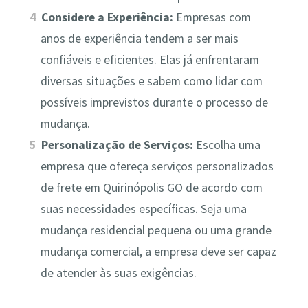
Considere a Experiência:
Empresas com
anos de experiência tendem a ser mais
confiáveis e eficientes. Elas já enfrentaram
diversas situações e sabem como lidar com
possíveis imprevistos durante o processo de
mudança.
Personalização de Serviços:
Escolha uma
empresa que ofereça serviços personalizados
de frete em Quirinópolis GO de acordo com
suas necessidades específicas. Seja uma
mudança residencial pequena ou uma grande
mudança comercial, a empresa deve ser capaz
de atender às suas exigências.