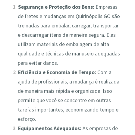
Segurança e Proteção dos Bens:
Empresas
de fretes e mudanças em Quirinópolis GO são
treinadas para embalar, carregar, transportar
e descarregar itens de maneira segura. Elas
utilizam materiais de embalagem de alta
qualidade e técnicas de manuseio adequadas
para evitar danos.
Eficiência e Economia de Tempo:
Com a
ajuda de profissionais, a mudança é realizada
de maneira mais rápida e organizada. Isso
permite que você se concentre em outras
tarefas importantes, economizando tempo e
esforço.
Equipamentos Adequados:
As empresas de