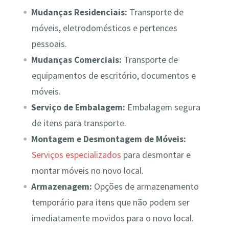
Mudanças Residenciais:
Transporte de
móveis, eletrodomésticos e pertences
pessoais.
Mudanças Comerciais:
Transporte de
equipamentos de escritório, documentos e
móveis.
Serviço de Embalagem:
Embalagem segura
de itens para transporte.
Montagem e Desmontagem de Móveis:
Serviços especializados
para desmontar e
montar móveis no novo local.
Armazenagem:
Opções de armazenamento
temporário para itens que não podem ser
imediatamente movidos para o novo local.