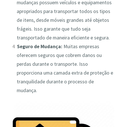
mudanças possuem veículos e equipamentos
apropriados para transportar todos os tipos
de itens, desde móveis grandes até objetos
frágeis. Isso garante que tudo seja
transportado de maneira eficiente e segura.
Seguro de Mudança:
Muitas empresas
oferecem seguros que cobrem danos ou
perdas durante o transporte. Isso
proporciona uma camada extra de proteção e
tranquilidade durante o processo de
mudança.