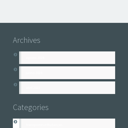
Archives
agosto 2024
junho 2024
abril 2023
Categories
Transportes e Mudanças