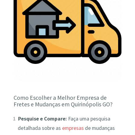
Como Escolher a Melhor Empresa de
Fretes e Mudanças em Quirinópolis GO?
Pesquise e Compare:
Faça uma pesquisa
detalhada sobre as
empresas
de mudanças