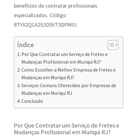
benefícios de contratar profissionais
especializados. Código:
RTYX2Q1A2S3D5VT5DPMIU.
Índice
Por Que Contratar um Serviço de Fretes e
Mudanças Profissional em Muriqui RJ?
Como Escolher a Melhor Empresa de Fretes e
Mudanças em Muriqui RJ?
Serviços Comuns Oferecidos por Empresas de
Mudanças em Muriqui RJ
Conclusão
Por Que Contratar um Serviço de Fretes e
Mudanças Profissional em Muriqui RJ?