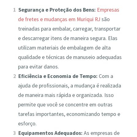
Segurança e Proteção dos Bens:
Empresas
de fretes e mudanças em Muriqui RJ
são
treinadas para embalar, carregar, transportar
e descarregar itens de maneira segura. Elas
utilizam materiais de embalagem de alta
qualidade e técnicas de manuseio adequadas
para evitar danos.
Eficiência e Economia de Tempo:
Com a
ajuda de profissionais, a mudança é realizada
de maneira mais rápida e organizada. Isso
permite que você se concentre em outras
tarefas importantes, economizando tempo e
esforço.
Equipamentos Adequados:
As empresas de