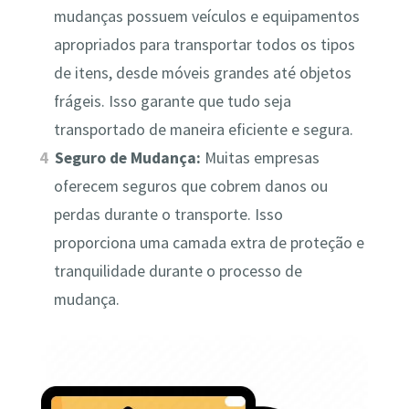
mudanças possuem veículos e equipamentos
apropriados para transportar todos os tipos
de itens, desde móveis grandes até objetos
frágeis. Isso garante que tudo seja
transportado de maneira eficiente e segura.
Seguro de Mudança:
Muitas empresas
oferecem seguros que cobrem danos ou
perdas durante o transporte. Isso
proporciona uma camada extra de proteção e
tranquilidade durante o processo de
mudança.