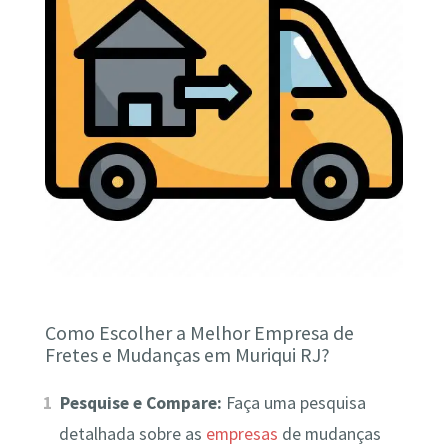
Como Escolher a Melhor Empresa de
Fretes e Mudanças em Muriqui RJ?
Pesquise e Compare:
Faça uma pesquisa
detalhada sobre as
empresas
de mudanças