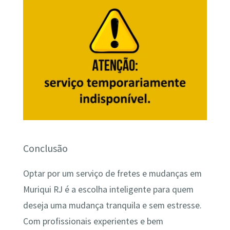
Conclusão
Optar por um serviço de fretes e mudanças em
Muriqui RJ é a escolha inteligente para quem
deseja uma mudança tranquila e sem estresse.
Com profissionais experientes e bem