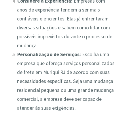
Considere a Experiência:
Empresas com
anos de experiência tendem a ser mais
confiáveis e eficientes. Elas já enfrentaram
diversas situações e sabem como lidar com
possíveis imprevistos durante o processo de
mudança.
Personalização de Serviços:
Escolha uma
empresa que ofereça serviços personalizados
de frete em Muriqui RJ de acordo com suas
necessidades específicas. Seja uma mudança
residencial pequena ou uma grande mudança
comercial, a empresa deve ser capaz de
atender às suas exigências.