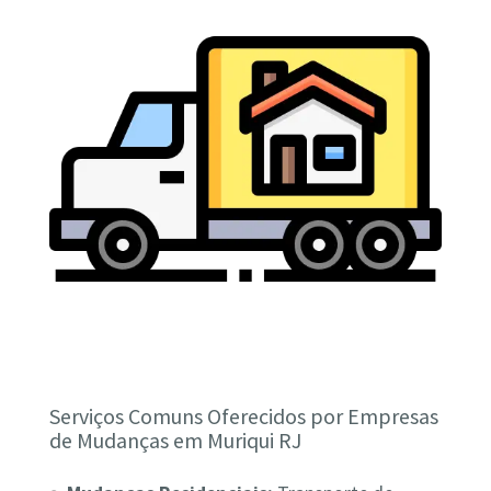
Serviços Comuns Oferecidos por Empresas
de Mudanças em Muriqui RJ