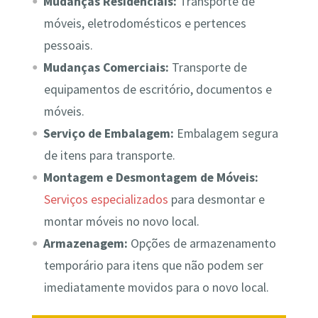
Mudanças Residenciais:
Transporte de
móveis, eletrodomésticos e pertences
pessoais.
Mudanças Comerciais:
Transporte de
equipamentos de escritório, documentos e
móveis.
Serviço de Embalagem:
Embalagem segura
de itens para transporte.
Montagem e Desmontagem de Móveis:
Serviços especializados
para desmontar e
montar móveis no novo local.
Armazenagem:
Opções de armazenamento
temporário para itens que não podem ser
imediatamente movidos para o novo local.