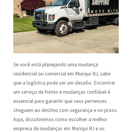
Se você está planejando uma mudança
residencial ou comercial em Muriqui RJ, sabe
que a logística pode ser um desafio. Encontrar
um serviço de fretes e mudanças confiável é
essencial para garantir que seus pertences
cheguem ao destino com segurança e no prazo.
Aqui, discutiremos como escolher a melhor
empresa de mudanças em Muriqui RJ e os