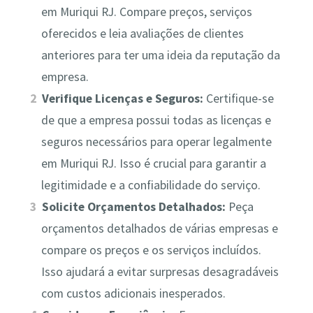
em Muriqui RJ. Compare preços, serviços
oferecidos e leia avaliações de clientes
anteriores para ter uma ideia da reputação da
empresa.
Verifique Licenças e Seguros:
Certifique-se
de que a empresa possui todas as licenças e
seguros necessários para operar legalmente
em Muriqui RJ. Isso é crucial para garantir a
legitimidade e a confiabilidade do serviço.
Solicite Orçamentos Detalhados:
Peça
orçamentos detalhados de várias empresas e
compare os preços e os serviços incluídos.
Isso ajudará a evitar surpresas desagradáveis
com custos adicionais inesperados.