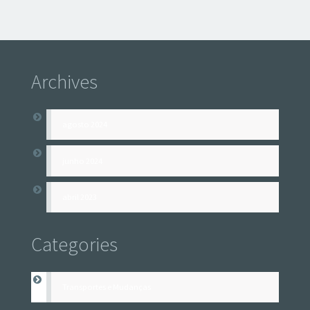
Archives
agosto 2024
junho 2024
abril 2023
Categories
Transportes e Mudanças