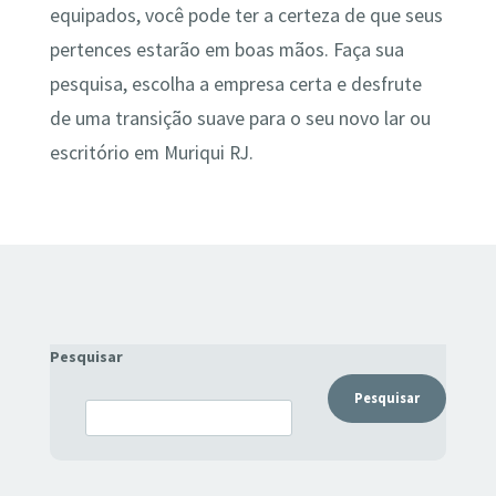
equipados, você pode ter a certeza de que seus
pertences estarão em boas mãos. Faça sua
pesquisa, escolha a empresa certa e desfrute
de uma transição suave para o seu novo lar ou
escritório em Muriqui RJ.
Pesquisar
Pesquisar