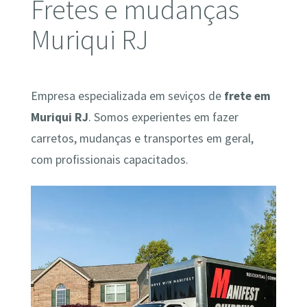
Fretes e mudanças
Muriqui RJ
Empresa especializada em seviços de
frete em
Muriqui RJ
. Somos experientes em fazer
carretos, mudanças e transportes em geral,
com profissionais capacitados.