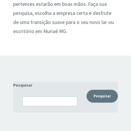
pertences estarão em boas mãos. Faça sua
pesquisa, escolha a empresa certa e desfrute
de uma transição suave para o seu novo lar ou
escritório em Muriaé MG.
Pesquisar
Pesquisar