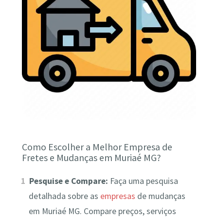
Como Escolher a Melhor Empresa de
Fretes e Mudanças em Muriaé MG?
Pesquise e Compare:
Faça uma pesquisa
detalhada sobre as
empresas
de mudanças
em Muriaé MG. Compare preços, serviços