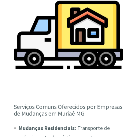
Serviços Comuns Oferecidos por Empresas
de Mudanças em Muriaé MG
Mudanças Residenciais:
Transporte de