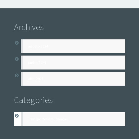
Archives
agosto 2024
junho 2024
abril 2023
Categories
Transportes e Mudanças