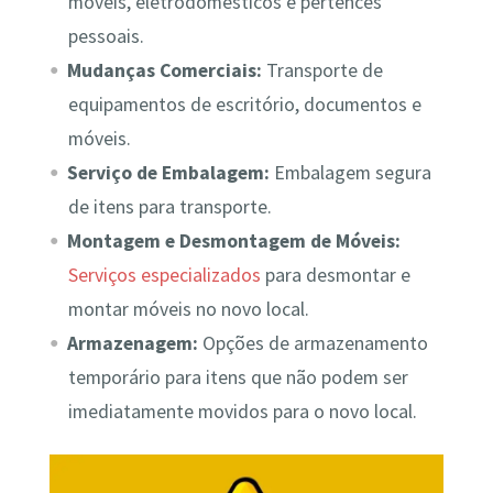
móveis, eletrodomésticos e pertences
pessoais.
Mudanças Comerciais:
Transporte de
equipamentos de escritório, documentos e
móveis.
Serviço de Embalagem:
Embalagem segura
de itens para transporte.
Montagem e Desmontagem de Móveis:
Serviços especializados
para desmontar e
montar móveis no novo local.
Armazenagem:
Opções de armazenamento
temporário para itens que não podem ser
imediatamente movidos para o novo local.