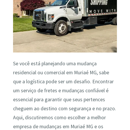
Se você está planejando uma mudança
residencial ou comercial em Muriaé MG, sabe
que a logística pode ser um desafio. Encontrar
um serviço de fretes e mudanças confiável é
essencial para garantir que seus pertences
cheguem ao destino com segurança e no prazo.
Aqui, discutiremos como escolher a melhor
empresa de mudanças em Muriaé MG e os