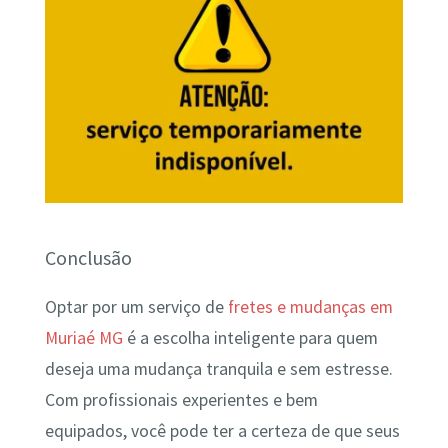
Conclusão
Optar por um serviço de
fretes e mudanças em
Muriaé MG
é a escolha inteligente para quem
deseja uma mudança tranquila e sem estresse.
Com profissionais experientes e bem
equipados, você pode ter a certeza de que seus