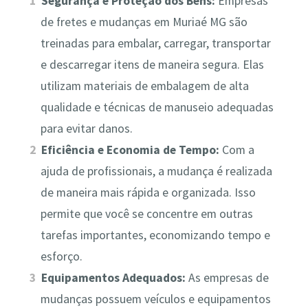
Segurança e Proteção dos Bens:
Empresas
de fretes e mudanças em Muriaé MG são
treinadas para embalar, carregar, transportar
e descarregar itens de maneira segura. Elas
utilizam materiais de embalagem de alta
qualidade e técnicas de manuseio adequadas
para evitar danos.
Eficiência e Economia de Tempo:
Com a
ajuda de profissionais, a mudança é realizada
de maneira mais rápida e organizada. Isso
permite que você se concentre em outras
tarefas importantes, economizando tempo e
esforço.
Equipamentos Adequados:
As empresas de
mudanças possuem veículos e equipamentos