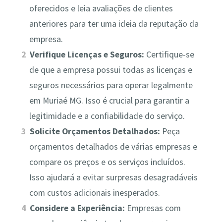
oferecidos e leia avaliações de clientes
anteriores para ter uma ideia da reputação da
empresa.
Verifique Licenças e Seguros:
Certifique-se
de que a empresa possui todas as licenças e
seguros necessários para operar legalmente
em Muriaé MG. Isso é crucial para garantir a
legitimidade e a confiabilidade do serviço.
Solicite Orçamentos Detalhados:
Peça
orçamentos detalhados de várias empresas e
compare os preços e os serviços incluídos.
Isso ajudará a evitar surpresas desagradáveis
com custos adicionais inesperados.
Considere a Experiência:
Empresas com