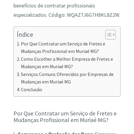
benefícios de contratar profissionais
especializados. Código: WQAZ7J6G7H8KL8Z2W.
Índice
Por Que Contratar um Serviço de Fretes e
Mudanças Profissional em Muriaé MG?
Como Escolher a Melhor Empresa de Fretes e
Mudanças em Muriaé MG?
Serviços Comuns Oferecidos por Empresas de
Mudanças em Muriaé MG
Conclusão
Por Que Contratar um Serviço de Fretes e
Mudanças Profissional em Muriaé MG?