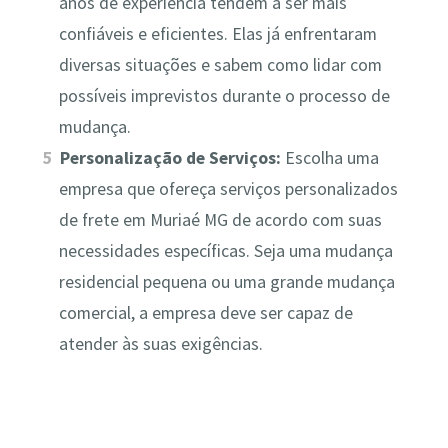
anos de experiência tendem a ser mais
confiáveis e eficientes. Elas já enfrentaram
diversas situações e sabem como lidar com
possíveis imprevistos durante o processo de
mudança.
Personalização de Serviços:
Escolha uma
empresa que ofereça serviços personalizados
de frete em Muriaé MG de acordo com suas
necessidades específicas. Seja uma mudança
residencial pequena ou uma grande mudança
comercial, a empresa deve ser capaz de
atender às suas exigências.