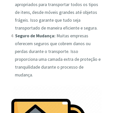
apropriados para transportar todos os tipos
de itens, desde móveis grandes até objetos
frágeis. Isso garante que tudo seja
transportado de maneira eficiente e segura.
Seguro de Mudança:
Muitas empresas
oferecem seguros que cobrem danos ou
perdas durante o transporte. Isso
proporciona uma camada extra de proteção e
tranquilidade durante o processo de
mudança.