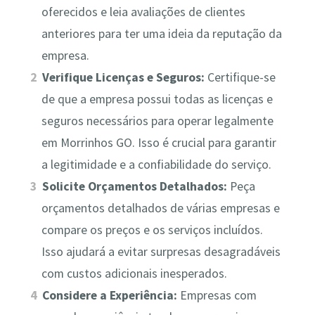
oferecidos e leia avaliações de clientes
anteriores para ter uma ideia da reputação da
empresa.
Verifique Licenças e Seguros:
Certifique-se
de que a empresa possui todas as licenças e
seguros necessários para operar legalmente
em Morrinhos GO. Isso é crucial para garantir
a legitimidade e a confiabilidade do serviço.
Solicite Orçamentos Detalhados:
Peça
orçamentos detalhados de várias empresas e
compare os preços e os serviços incluídos.
Isso ajudará a evitar surpresas desagradáveis
com custos adicionais inesperados.
Considere a Experiência:
Empresas com