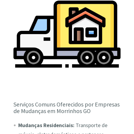
Serviços Comuns Oferecidos por Empresas
de Mudanças em Morrinhos GO
Mudanças Residenciais:
Transporte de