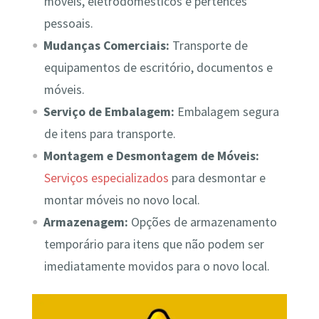
móveis, eletrodomésticos e pertences
pessoais.
Mudanças Comerciais:
Transporte de
equipamentos de escritório, documentos e
móveis.
Serviço de Embalagem:
Embalagem segura
de itens para transporte.
Montagem e Desmontagem de Móveis:
Serviços especializados
para desmontar e
montar móveis no novo local.
Armazenagem:
Opções de armazenamento
temporário para itens que não podem ser
imediatamente movidos para o novo local.