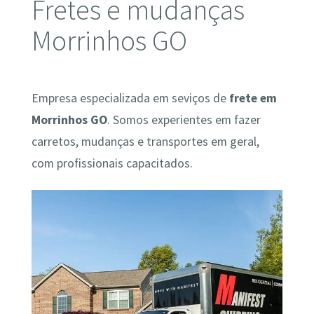
Fretes e mudanças
Morrinhos GO
Empresa especializada em seviços de
frete em
Morrinhos GO
. Somos experientes em fazer
carretos, mudanças e transportes em geral,
com profissionais capacitados.