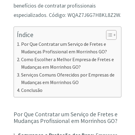
benefícios de contratar profissionais
especializados. Código: WQAZ7J6G7H8KL8Z2W.
Índice
Por Que Contratar um Serviço de Fretes e
Mudanças Profissional em Morrinhos GO?
Como Escolher a Melhor Empresa de Fretes e
Mudanças em Morrinhos GO?
Serviços Comuns Oferecidos por Empresas de
Mudanças em Morrinhos GO
Conclusão
Por Que Contratar um Serviço de Fretes e
Mudanças Profissional em Morrinhos GO?