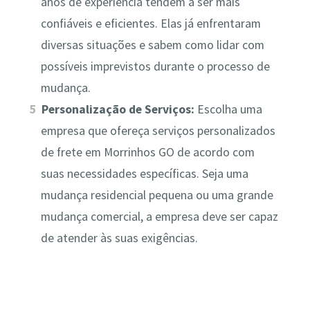
anos de experiência tendem a ser mais
confiáveis e eficientes. Elas já enfrentaram
diversas situações e sabem como lidar com
possíveis imprevistos durante o processo de
mudança.
Personalização de Serviços:
Escolha uma
empresa que ofereça serviços personalizados
de frete em Morrinhos GO de acordo com
suas necessidades específicas. Seja uma
mudança residencial pequena ou uma grande
mudança comercial, a empresa deve ser capaz
de atender às suas exigências.