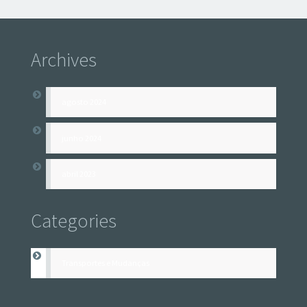
Archives
agosto 2024
junho 2024
abril 2023
Categories
Transportes e Mudanças