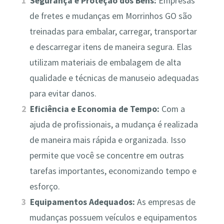
Segurança e Proteção dos Bens:
Empresas
de fretes e mudanças em Morrinhos GO são
treinadas para embalar, carregar, transportar
e descarregar itens de maneira segura. Elas
utilizam materiais de embalagem de alta
qualidade e técnicas de manuseio adequadas
para evitar danos.
Eficiência e Economia de Tempo:
Com a
ajuda de profissionais, a mudança é realizada
de maneira mais rápida e organizada. Isso
permite que você se concentre em outras
tarefas importantes, economizando tempo e
esforço.
Equipamentos Adequados:
As empresas de
mudanças possuem veículos e equipamentos