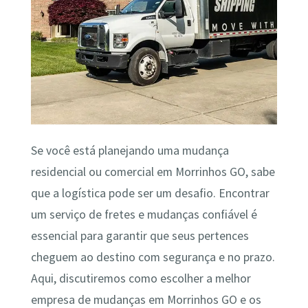
Se você está planejando uma mudança
residencial ou comercial em Morrinhos GO, sabe
que a logística pode ser um desafio. Encontrar
um serviço de fretes e mudanças confiável é
essencial para garantir que seus pertences
cheguem ao destino com segurança e no prazo.
Aqui, discutiremos como escolher a melhor
empresa de mudanças em Morrinhos GO e os