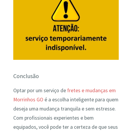
Conclusão
Optar por um serviço de
fretes e mudanças em
Morrinhos GO
é a escolha inteligente para quem
deseja uma mudança tranquila e sem estresse.
Com profissionais experientes e bem
equipados, você pode ter a certeza de que seus