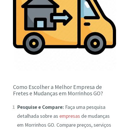
Como Escolher a Melhor Empresa de
Fretes e Mudanças em Morrinhos GO?
Pesquise e Compare:
Faça uma pesquisa
detalhada sobre as
empresas
de mudanças
em Morrinhos GO. Compare preços, serviços