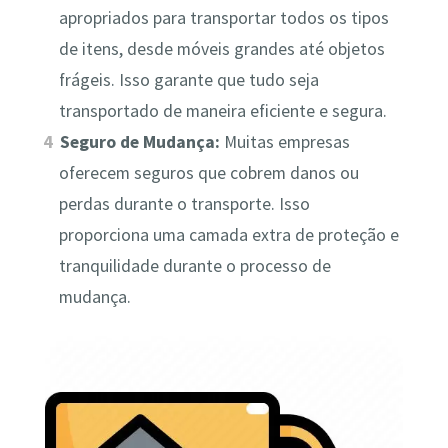
apropriados para transportar todos os tipos
de itens, desde móveis grandes até objetos
frágeis. Isso garante que tudo seja
transportado de maneira eficiente e segura.
Seguro de Mudança:
Muitas empresas
oferecem seguros que cobrem danos ou
perdas durante o transporte. Isso
proporciona uma camada extra de proteção e
tranquilidade durante o processo de
mudança.