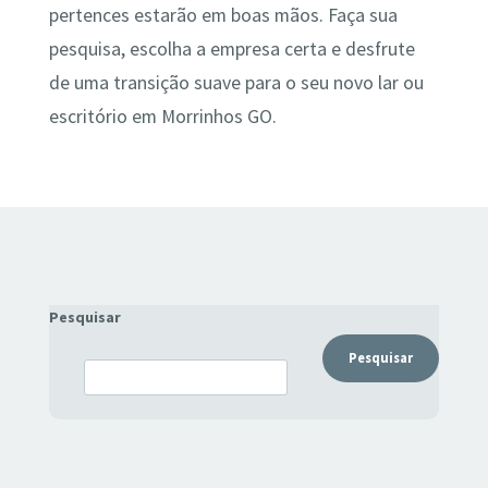
pertences estarão em boas mãos. Faça sua
pesquisa, escolha a empresa certa e desfrute
de uma transição suave para o seu novo lar ou
escritório em Morrinhos GO.
Pesquisar
Pesquisar