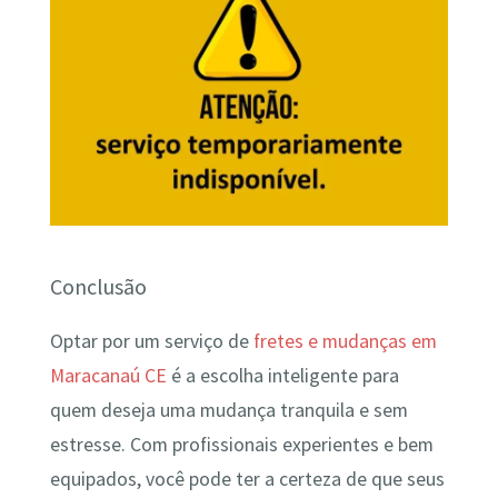
Conclusão
Optar por um serviço de
fretes e mudanças em
Maracanaú CE
é a escolha inteligente para
quem deseja uma mudança tranquila e sem
estresse. Com profissionais experientes e bem
equipados, você pode ter a certeza de que seus