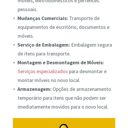
móveis, eletrodomésticos e pertences
pessoais.
Mudanças Comerciais:
Transporte de
equipamentos de escritório, documentos e
móveis.
Serviço de Embalagem:
Embalagem segura
de itens para transporte.
Montagem e Desmontagem de Móveis:
Serviços especializados
para desmontar e
montar móveis no novo local.
Armazenagem:
Opções de armazenamento
temporário para itens que não podem ser
imediatamente movidos para o novo local.