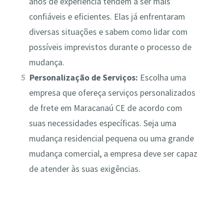
anos de experiência tendem a ser mais
confiáveis e eficientes. Elas já enfrentaram
diversas situações e sabem como lidar com
possíveis imprevistos durante o processo de
mudança.
Personalização de Serviços:
Escolha uma
empresa que ofereça serviços personalizados
de frete em Maracanaú CE de acordo com
suas necessidades específicas. Seja uma
mudança residencial pequena ou uma grande
mudança comercial, a empresa deve ser capaz
de atender às suas exigências.