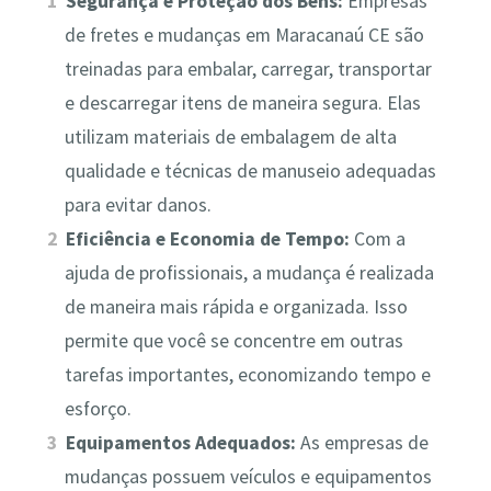
Segurança e Proteção dos Bens:
Empresas
de fretes e mudanças em Maracanaú CE são
treinadas para embalar, carregar, transportar
e descarregar itens de maneira segura. Elas
utilizam materiais de embalagem de alta
qualidade e técnicas de manuseio adequadas
para evitar danos.
Eficiência e Economia de Tempo:
Com a
ajuda de profissionais, a mudança é realizada
de maneira mais rápida e organizada. Isso
permite que você se concentre em outras
tarefas importantes, economizando tempo e
esforço.
Equipamentos Adequados:
As empresas de
mudanças possuem veículos e equipamentos