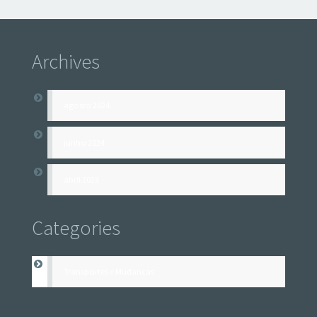
Archives
agosto 2024
junho 2024
abril 2023
Categories
Transportes e Mudanças