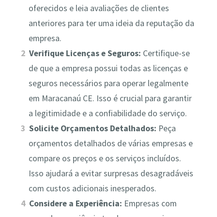
oferecidos e leia avaliações de clientes
anteriores para ter uma ideia da reputação da
empresa.
Verifique Licenças e Seguros:
Certifique-se
de que a empresa possui todas as licenças e
seguros necessários para operar legalmente
em Maracanaú CE. Isso é crucial para garantir
a legitimidade e a confiabilidade do serviço.
Solicite Orçamentos Detalhados:
Peça
orçamentos detalhados de várias empresas e
compare os preços e os serviços incluídos.
Isso ajudará a evitar surpresas desagradáveis
com custos adicionais inesperados.
Considere a Experiência:
Empresas com