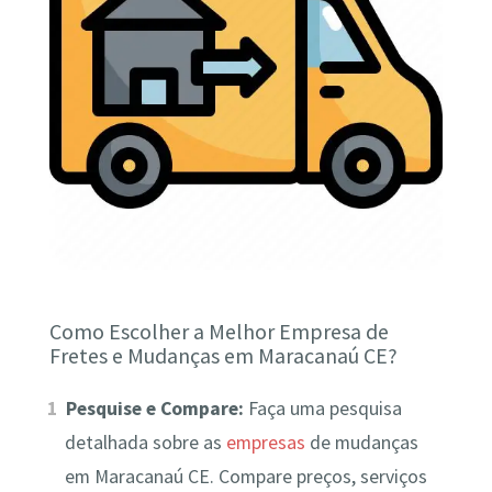
Como Escolher a Melhor Empresa de
Fretes e Mudanças em Maracanaú CE?
Pesquise e Compare:
Faça uma pesquisa
detalhada sobre as
empresas
de mudanças
em Maracanaú CE. Compare preços, serviços