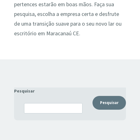
pertences estarão em boas mãos. Faça sua
pesquisa, escolha a empresa certa e desfrute
de uma transição suave para o seu novo lar ou
escritório em Maracanaú CE.
Pesquisar
Pesquisar