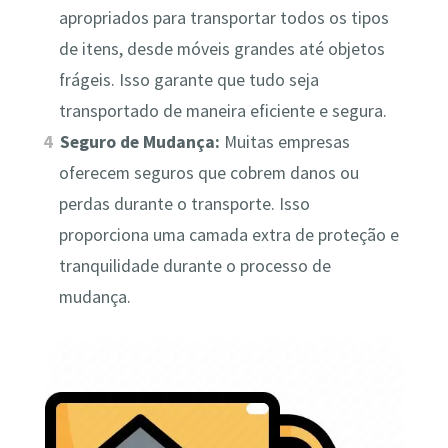
apropriados para transportar todos os tipos
de itens, desde móveis grandes até objetos
frágeis. Isso garante que tudo seja
transportado de maneira eficiente e segura.
Seguro de Mudança:
Muitas empresas
oferecem seguros que cobrem danos ou
perdas durante o transporte. Isso
proporciona uma camada extra de proteção e
tranquilidade durante o processo de
mudança.