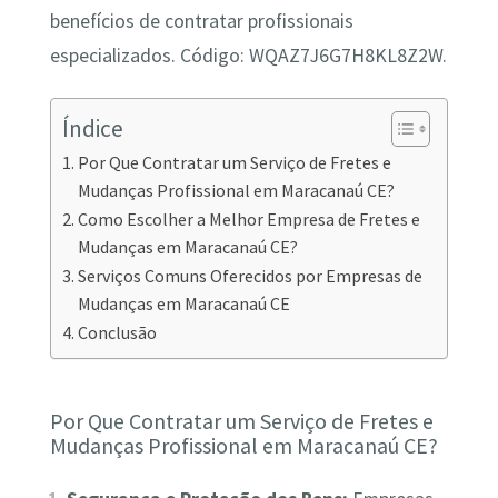
benefícios de contratar profissionais
especializados. Código: WQAZ7J6G7H8KL8Z2W.
Índice
Por Que Contratar um Serviço de Fretes e
Mudanças Profissional em Maracanaú CE?
Como Escolher a Melhor Empresa de Fretes e
Mudanças em Maracanaú CE?
Serviços Comuns Oferecidos por Empresas de
Mudanças em Maracanaú CE
Conclusão
Por Que Contratar um Serviço de Fretes e
Mudanças Profissional em Maracanaú CE?