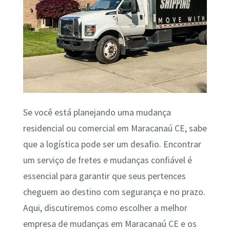
Se você está planejando uma mudança
residencial ou comercial em Maracanaú CE, sabe
que a logística pode ser um desafio. Encontrar
um serviço de fretes e mudanças confiável é
essencial para garantir que seus pertences
cheguem ao destino com segurança e no prazo.
Aqui, discutiremos como escolher a melhor
empresa de mudanças em Maracanaú CE e os