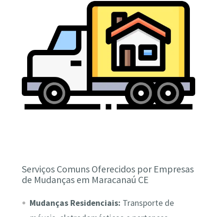
Serviços Comuns Oferecidos por Empresas
de Mudanças em Maracanaú CE
Mudanças Residenciais:
Transporte de