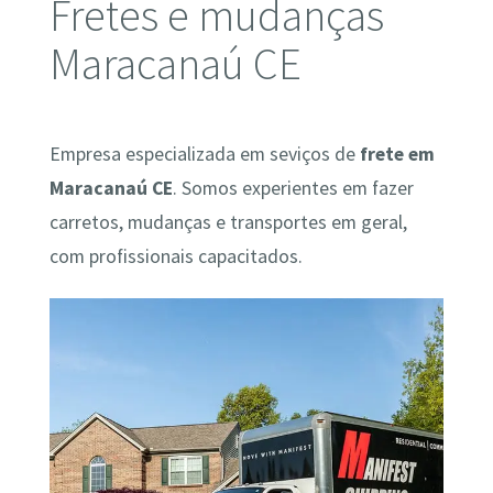
Fretes e mudanças
Maracanaú CE
Empresa especializada em seviços de
frete em
Maracanaú CE
. Somos experientes em fazer
carretos, mudanças e transportes em geral,
com profissionais capacitados.