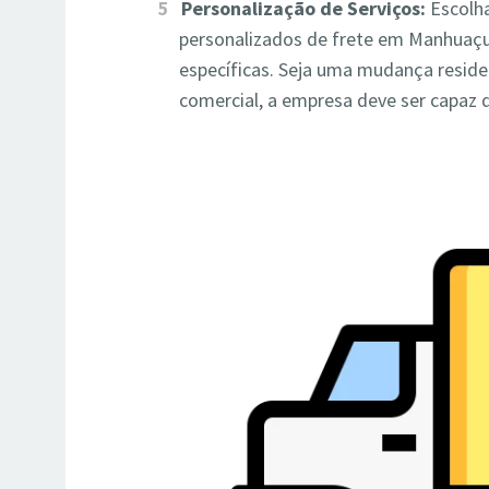
Personalização de Serviços:
Escolha
personalizados de frete em Manhuaç
específicas. Seja uma mudança resi
comercial, a empresa deve ser capaz d