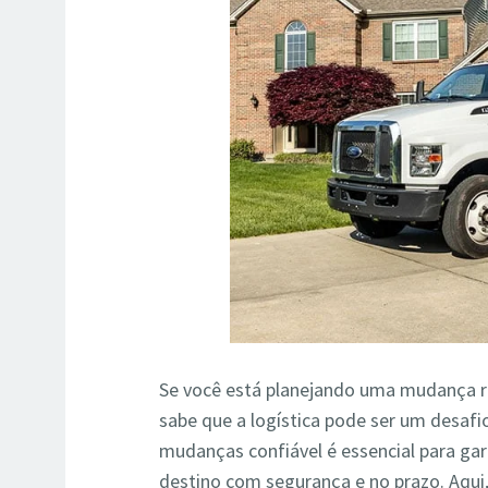
Se você está planejando uma mudança r
sabe que a logística pode ser um desafi
mudanças confiável é essencial para ga
destino com segurança e no prazo. Aqui