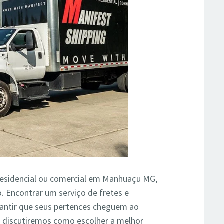
esidencial ou comercial em Manhuaçu MG,
o. Encontrar um serviço de fretes e
rantir que seus pertences cheguem ao
, discutiremos como escolher a melhor