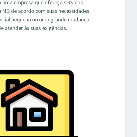
 uma empresa que ofereça serviços
u MG de acordo com suas necessidades
dencial pequena ou uma grande mudança
e atender às suas exigências.