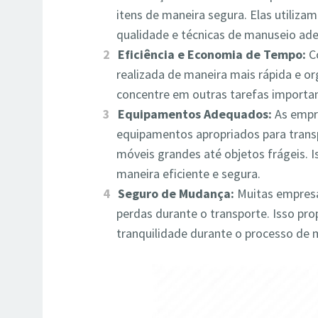
itens de maneira segura. Elas utiliz
qualidade e técnicas de manuseio ade
Eficiência e Economia de Tempo:
Co
realizada de maneira mais rápida e or
concentre em outras tarefas importa
Equipamentos Adequados:
As empr
equipamentos apropriados para transp
móveis grandes até objetos frágeis. 
maneira eficiente e segura.
Seguro de Mudança:
Muitas empres
perdas durante o transporte. Isso pr
tranquilidade durante o processo de