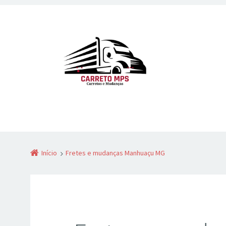
Início
Fretes e mudanças Manhuaçu MG