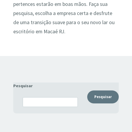
pertences estarão em boas mãos. Faça sua
pesquisa, escolha a empresa certa e desfrute
de uma transição suave para o seu novo lar ou
escritório em Macaé RJ.
Pesquisar
Pesquisar