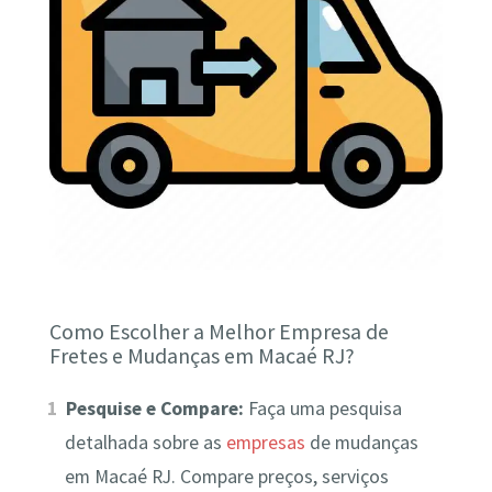
Como Escolher a Melhor Empresa de
Fretes e Mudanças em Macaé RJ?
Pesquise e Compare:
Faça uma pesquisa
detalhada sobre as
empresas
de mudanças
em Macaé RJ. Compare preços, serviços