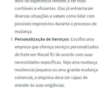
anos de experiência tendem a ser mais
confiáveis e eficientes. Elas já enfrentaram
diversas situações e sabem como lidar com
possíveis imprevistos durante o processo de
mudança.
Personalização de Serviços:
Escolha uma
empresa que ofereça serviços personalizados
de frete em Macaé RJ de acordo com suas
necessidades específicas. Seja uma mudança
residencial pequena ou uma grande mudança
comercial, a empresa deve ser capaz de
atender às suas exigências.