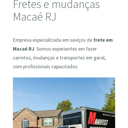
Fretes e mudanças
Macaé RJ
Empresa especializada em seviços de
frete em
Macaé RJ
. Somos experientes em fazer
carretos, mudanças e transportes em geral,
com profissionais capacitados.