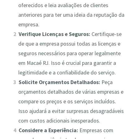
oferecidos e leia avaliações de clientes
anteriores para ter uma ideia da reputação da
empresa.
Verifique Licenças e Seguros:
Certifique-se
de que a empresa possui todas as licenças e
seguros necessários para operar legalmente
em Macaé RJ. Isso é crucial para garantir a
legitimidade e a confiabilidade do serviço.
Solicite Orçamentos Detalhados:
Peça
orçamentos detalhados de várias empresas e
compare os preços e os serviços incluídos.
Isso ajudará a evitar surpresas desagradáveis
com custos adicionais inesperados.
Considere a Experiência:
Empresas com