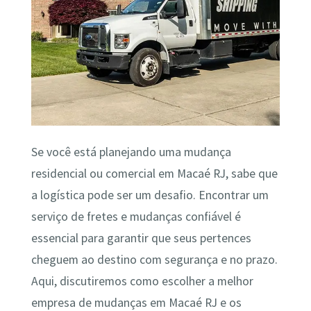
Se você está planejando uma mudança
residencial ou comercial em Macaé RJ, sabe que
a logística pode ser um desafio. Encontrar um
serviço de fretes e mudanças confiável é
essencial para garantir que seus pertences
cheguem ao destino com segurança e no prazo.
Aqui, discutiremos como escolher a melhor
empresa de mudanças em Macaé RJ e os