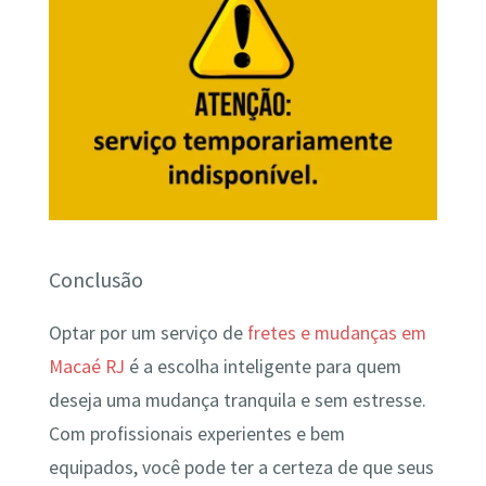
Conclusão
Optar por um serviço de
fretes e mudanças em
Macaé RJ
é a escolha inteligente para quem
deseja uma mudança tranquila e sem estresse.
Com profissionais experientes e bem
equipados, você pode ter a certeza de que seus