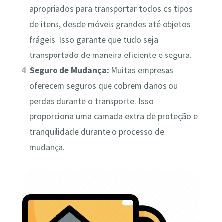
apropriados para transportar todos os tipos
de itens, desde móveis grandes até objetos
frágeis. Isso garante que tudo seja
transportado de maneira eficiente e segura.
Seguro de Mudança:
Muitas empresas
oferecem seguros que cobrem danos ou
perdas durante o transporte. Isso
proporciona uma camada extra de proteção e
tranquilidade durante o processo de
mudança.