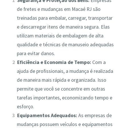
Segurança e Proteção dos Bens:
Empresas
de fretes e mudanças em Macaé RJ são
treinadas para embalar, carregar, transportar
e descarregar itens de maneira segura. Elas
utilizam materiais de embalagem de alta
qualidade e técnicas de manuseio adequadas
para evitar danos.
Eficiência e Economia de Tempo:
Com a
ajuda de profissionais, a mudança é realizada
de maneira mais rápida e organizada. Isso
permite que você se concentre em outras
tarefas importantes, economizando tempo e
esforço.
Equipamentos Adequados:
As empresas de
mudanças possuem veículos e equipamentos