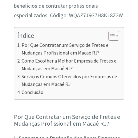
benefícios de contratar profissionais
especializados. Código: WQAZ7J6G7H8KL8Z2W.
Índice
Por Que Contratar um Serviço de Fretes e
Mudanças Profissional em Macaé RJ?
Como Escolher a Melhor Empresa de Fretes e
Mudanças em Macaé RJ?
Serviços Comuns Oferecidos por Empresas de
Mudanças em Macaé RJ
Conclusão
Por Que Contratar um Serviço de Fretes e
Mudanças Profissional em Macaé RJ?