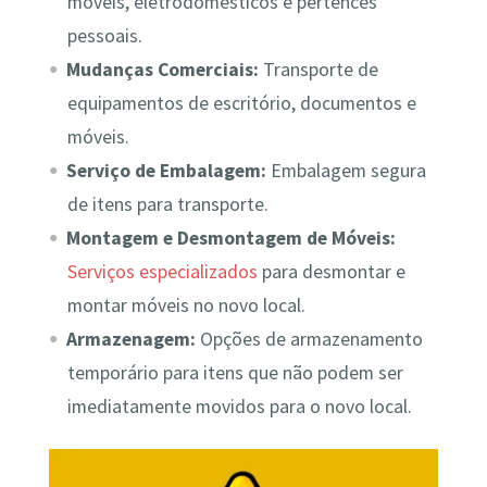
móveis, eletrodomésticos e pertences
pessoais.
Mudanças Comerciais:
Transporte de
equipamentos de escritório, documentos e
móveis.
Serviço de Embalagem:
Embalagem segura
de itens para transporte.
Montagem e Desmontagem de Móveis:
Serviços especializados
para desmontar e
montar móveis no novo local.
Armazenagem:
Opções de armazenamento
temporário para itens que não podem ser
imediatamente movidos para o novo local.