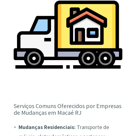
Serviços Comuns Oferecidos por Empresas
de Mudanças em Macaé RJ
Mudanças Residenciais:
Transporte de