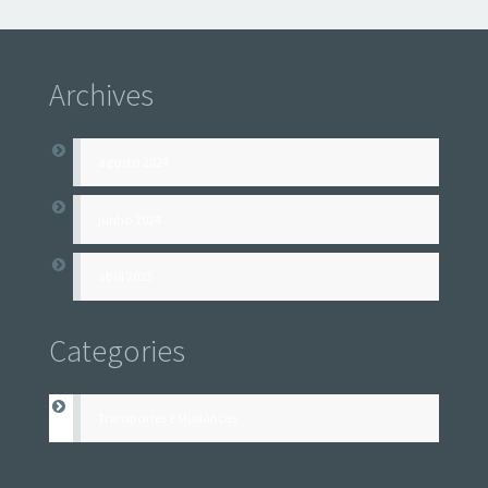
Archives
agosto 2024
junho 2024
abril 2023
Categories
Transportes e Mudanças