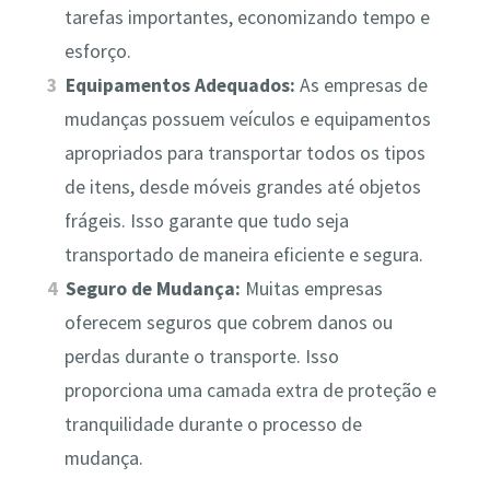
tarefas importantes, economizando tempo e
esforço.
Equipamentos Adequados:
As empresas de
mudanças possuem veículos e equipamentos
apropriados para transportar todos os tipos
de itens, desde móveis grandes até objetos
frágeis. Isso garante que tudo seja
transportado de maneira eficiente e segura.
Seguro de Mudança:
Muitas empresas
oferecem seguros que cobrem danos ou
perdas durante o transporte. Isso
proporciona uma camada extra de proteção e
tranquilidade durante o processo de
mudança.