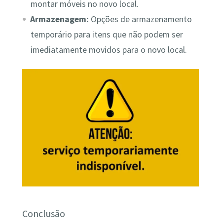
montar móveis no novo local.
Armazenagem:
Opções de armazenamento
temporário para itens que não podem ser
imediatamente movidos para o novo local.
Conclusão