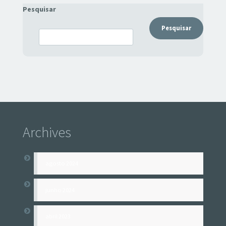
Pesquisar
Pesquisar
Archives
agosto 2024
junho 2024
abril 2023