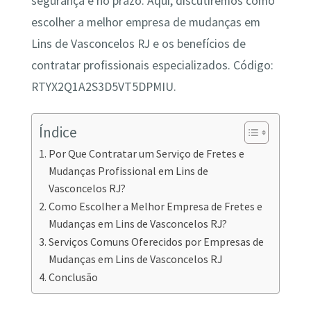
segurança e no prazo. Aqui, discutiremos como
escolher a melhor empresa de mudanças em
Lins de Vasconcelos RJ e os benefícios de
contratar profissionais especializados. Código:
RTYX2Q1A2S3D5VT5DPMIU.
Índice
Por Que Contratar um Serviço de Fretes e
Mudanças Profissional em Lins de
Vasconcelos RJ?
Como Escolher a Melhor Empresa de Fretes e
Mudanças em Lins de Vasconcelos RJ?
Serviços Comuns Oferecidos por Empresas de
Mudanças em Lins de Vasconcelos RJ
Conclusão