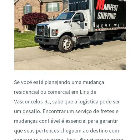
Se você está planejando uma mudança
residencial ou comercial em Lins de
Vasconcelos RJ, sabe que a logística pode ser
um desafio. Encontrar um serviço de fretes e
mudanças confiável é essencial para garantir
que seus pertences cheguem ao destino com