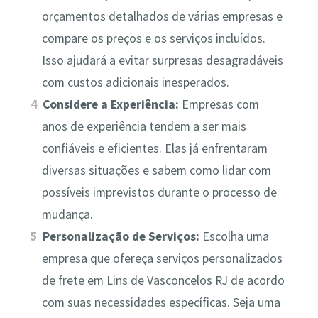
orçamentos detalhados de várias empresas e
compare os preços e os serviços incluídos.
Isso ajudará a evitar surpresas desagradáveis
com custos adicionais inesperados.
Considere a Experiência:
Empresas com
anos de experiência tendem a ser mais
confiáveis e eficientes. Elas já enfrentaram
diversas situações e sabem como lidar com
possíveis imprevistos durante o processo de
mudança.
Personalização de Serviços:
Escolha uma
empresa que ofereça serviços personalizados
de frete em Lins de Vasconcelos RJ de acordo
com suas necessidades específicas. Seja uma