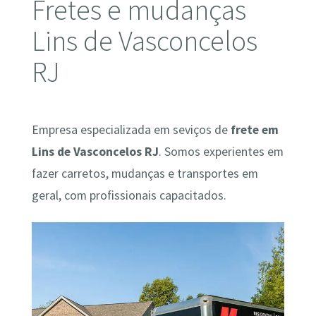
Fretes e mudanças
Lins de Vasconcelos
RJ
Empresa especializada em seviços de
frete em
Lins de Vasconcelos RJ
. Somos experientes em
fazer carretos, mudanças e transportes em
geral, com profissionais capacitados.