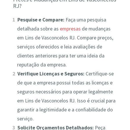
RJ?
Pesquise e Compare:
Faça uma pesquisa
detalhada sobre as
empresas
de mudanças
em Lins de Vasconcelos RJ. Compare preços,
serviços oferecidos e leia avaliações de
clientes anteriores para ter uma ideia da
reputação da empresa.
Verifique Licenças e Seguros:
Certifique-se
de que a empresa possui todas as licenças e
seguros necessários para operar legalmente
em Lins de Vasconcelos RJ. Isso é crucial para
garantir a legitimidade e a confiabilidade do
serviço.
Solicite Orçamentos Detalhados:
Peça