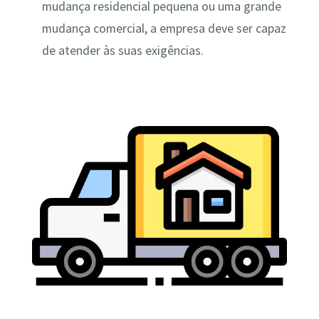
mudança residencial pequena ou uma grande
mudança comercial, a empresa deve ser capaz
de atender às suas exigências.