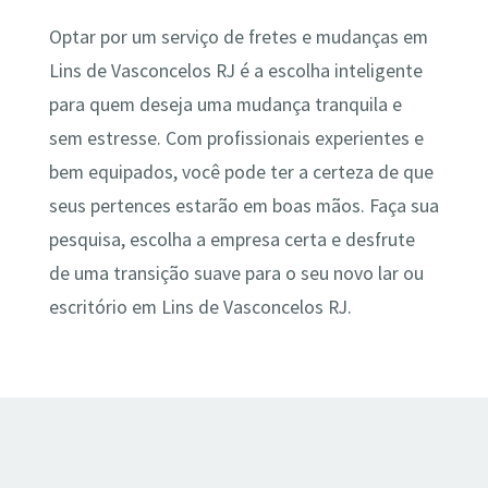
Optar por um serviço de fretes e mudanças em
Lins de Vasconcelos RJ é a escolha inteligente
para quem deseja uma mudança tranquila e
sem estresse. Com profissionais experientes e
bem equipados, você pode ter a certeza de que
seus pertences estarão em boas mãos. Faça sua
pesquisa, escolha a empresa certa e desfrute
de uma transição suave para o seu novo lar ou
escritório em Lins de Vasconcelos RJ.