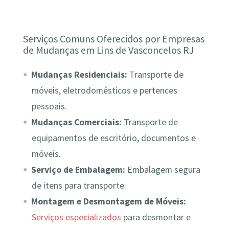
Serviços Comuns Oferecidos por Empresas
de Mudanças em Lins de Vasconcelos RJ
Mudanças Residenciais:
Transporte de
móveis, eletrodomésticos e pertences
pessoais.
Mudanças Comerciais:
Transporte de
equipamentos de escritório, documentos e
móveis.
Serviço de Embalagem:
Embalagem segura
de itens para transporte.
Montagem e Desmontagem de Móveis:
Serviços especializados
para desmontar e