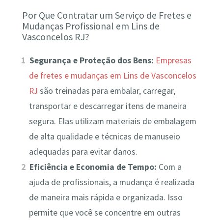
Por Que Contratar um Serviço de Fretes e
Mudanças Profissional em Lins de
Vasconcelos RJ?
Segurança e Proteção dos Bens:
Empresas
de fretes e mudanças em Lins de Vasconcelos
RJ
são treinadas para embalar, carregar,
transportar e descarregar itens de maneira
segura. Elas utilizam materiais de embalagem
de alta qualidade e técnicas de manuseio
adequadas para evitar danos.
Eficiência e Economia de Tempo:
Com a
ajuda de profissionais, a mudança é realizada
de maneira mais rápida e organizada. Isso
permite que você se concentre em outras