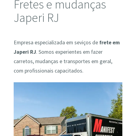
Fretes e mudanças
Japeri RJ
Empresa especializada em seviços de
frete em
Japeri RJ
. Somos experientes em fazer
carretos, mudanças e transportes em geral,
com profissionais capacitados.