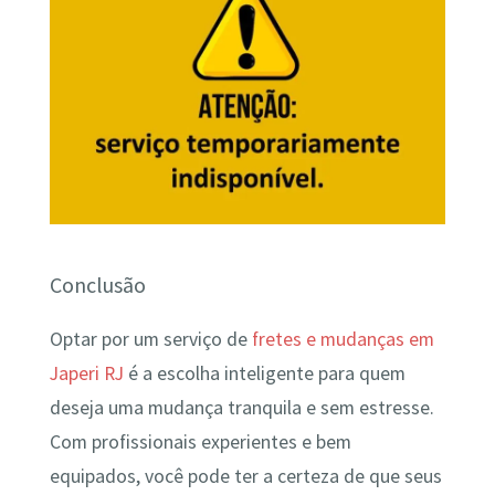
Conclusão
Optar por um serviço de
fretes e mudanças em
Japeri RJ
é a escolha inteligente para quem
deseja uma mudança tranquila e sem estresse.
Com profissionais experientes e bem
equipados, você pode ter a certeza de que seus