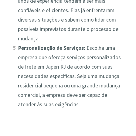
anos de experiência tendem a ser mais
confiáveis e eficientes. Elas já enfrentaram
diversas situações e sabem como lidar com
possíveis imprevistos durante o processo de
mudança.
Personalização de Serviços:
Escolha uma
empresa que ofereça serviços personalizados
de frete em Japeri RJ de acordo com suas
necessidades específicas. Seja uma mudança
residencial pequena ou uma grande mudança
comercial, a empresa deve ser capaz de
atender às suas exigências.