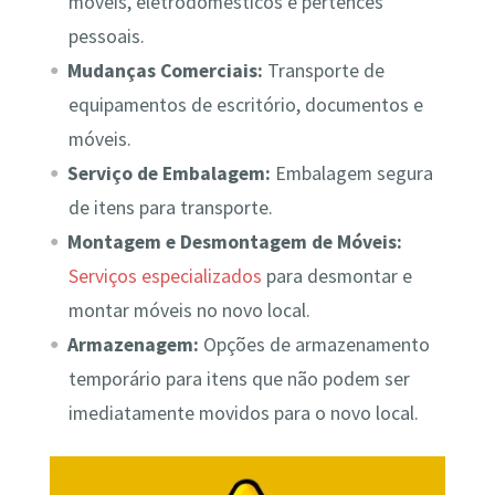
móveis, eletrodomésticos e pertences
pessoais.
Mudanças Comerciais:
Transporte de
equipamentos de escritório, documentos e
móveis.
Serviço de Embalagem:
Embalagem segura
de itens para transporte.
Montagem e Desmontagem de Móveis:
Serviços especializados
para desmontar e
montar móveis no novo local.
Armazenagem:
Opções de armazenamento
temporário para itens que não podem ser
imediatamente movidos para o novo local.