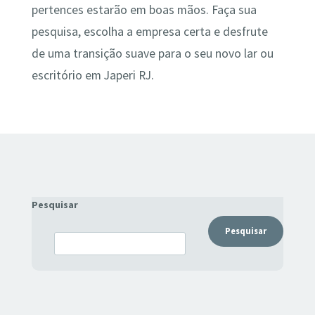
pertences estarão em boas mãos. Faça sua
pesquisa, escolha a empresa certa e desfrute
de uma transição suave para o seu novo lar ou
escritório em Japeri RJ.
Pesquisar
Pesquisar