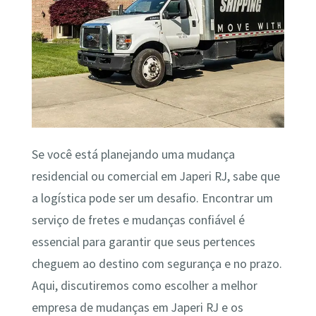
Se você está planejando uma mudança
residencial ou comercial em Japeri RJ, sabe que
a logística pode ser um desafio. Encontrar um
serviço de fretes e mudanças confiável é
essencial para garantir que seus pertences
cheguem ao destino com segurança e no prazo.
Aqui, discutiremos como escolher a melhor
empresa de mudanças em Japeri RJ e os