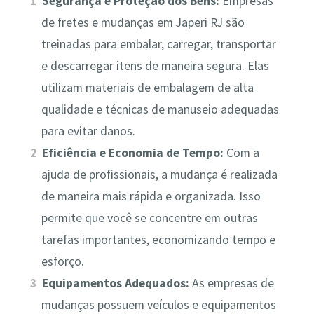
Segurança e Proteção dos Bens:
Empresas
de fretes e mudanças em Japeri RJ são
treinadas para embalar, carregar, transportar
e descarregar itens de maneira segura. Elas
utilizam materiais de embalagem de alta
qualidade e técnicas de manuseio adequadas
para evitar danos.
Eficiência e Economia de Tempo:
Com a
ajuda de profissionais, a mudança é realizada
de maneira mais rápida e organizada. Isso
permite que você se concentre em outras
tarefas importantes, economizando tempo e
esforço.
Equipamentos Adequados:
As empresas de
mudanças possuem veículos e equipamentos