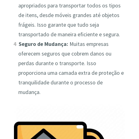
apropriados para transportar todos os tipos
de itens, desde móveis grandes até objetos
frágeis. Isso garante que tudo seja
transportado de maneira eficiente e segura.
Seguro de Mudança:
Muitas empresas
oferecem seguros que cobrem danos ou
perdas durante o transporte. Isso
proporciona uma camada extra de proteção e
tranquilidade durante o processo de
mudança.