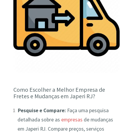
Como Escolher a Melhor Empresa de
Fretes e Mudanças em Japeri RJ?
Pesquise e Compare:
Faça uma pesquisa
detalhada sobre as
empresas
de mudanças
em Japeri RJ. Compare preços, serviços