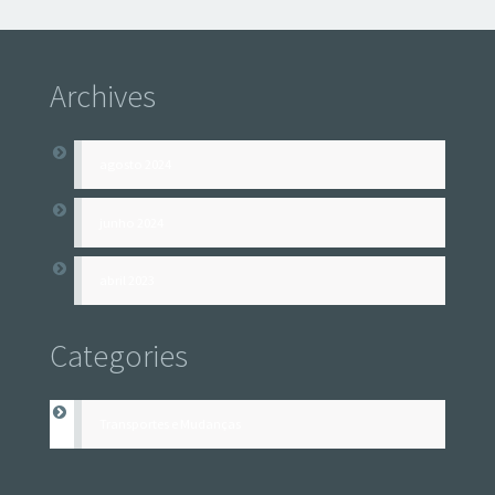
Archives
agosto 2024
junho 2024
abril 2023
Categories
Transportes e Mudanças