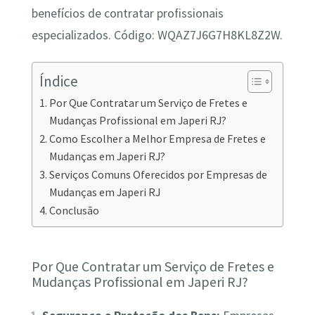
benefícios de contratar profissionais
especializados. Código: WQAZ7J6G7H8KL8Z2W.
Índice
Por Que Contratar um Serviço de Fretes e
Mudanças Profissional em Japeri RJ?
Como Escolher a Melhor Empresa de Fretes e
Mudanças em Japeri RJ?
Serviços Comuns Oferecidos por Empresas de
Mudanças em Japeri RJ
Conclusão
Por Que Contratar um Serviço de Fretes e
Mudanças Profissional em Japeri RJ?