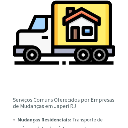
Serviços Comuns Oferecidos por Empresas
de Mudanças em Japeri RJ
Mudanças Residenciais:
Transporte de