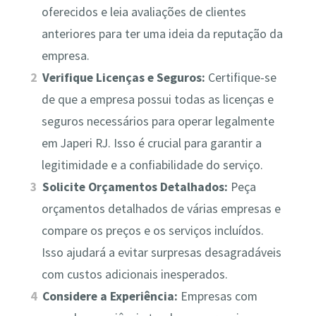
oferecidos e leia avaliações de clientes
anteriores para ter uma ideia da reputação da
empresa.
Verifique Licenças e Seguros:
Certifique-se
de que a empresa possui todas as licenças e
seguros necessários para operar legalmente
em Japeri RJ. Isso é crucial para garantir a
legitimidade e a confiabilidade do serviço.
Solicite Orçamentos Detalhados:
Peça
orçamentos detalhados de várias empresas e
compare os preços e os serviços incluídos.
Isso ajudará a evitar surpresas desagradáveis
com custos adicionais inesperados.
Considere a Experiência:
Empresas com