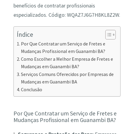
benefícios de contratar profissionais
especializados. Código: WQAZ7J6G7H8KL8Z2W.
Índice
Por Que Contratar um Serviço de Fretes e
Mudanças Profissional em Guanambi BA?
Como Escolher a Melhor Empresa de Fretes e
Mudanças em Guanambi BA?
Serviços Comuns Oferecidos por Empresas de
Mudanças em Guanambi BA
Conclusão
Por Que Contratar um Serviço de Fretes e
Mudanças Profissional em Guanambi BA?