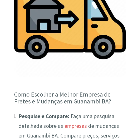
Como Escolher a Melhor Empresa de
Fretes e Mudanças em Guanambi BA?
Pesquise e Compare:
Faça uma pesquisa
detalhada sobre as
empresas
de mudanças
em Guanambi BA. Compare preços, serviços