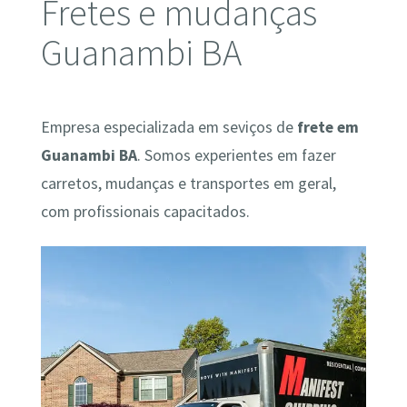
Fretes e mudanças
Guanambi BA
Empresa especializada em seviços de
frete em
Guanambi BA
. Somos experientes em fazer
carretos, mudanças e transportes em geral,
com profissionais capacitados.