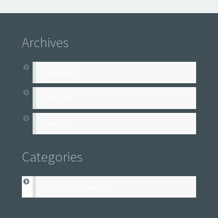
Archives
agosto 2024
junho 2024
abril 2023
Categories
Transportes e Mudanças