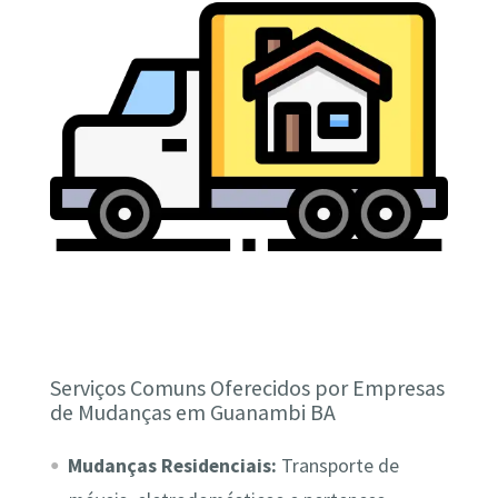
Serviços Comuns Oferecidos por Empresas
de Mudanças em Guanambi BA
Mudanças Residenciais:
Transporte de