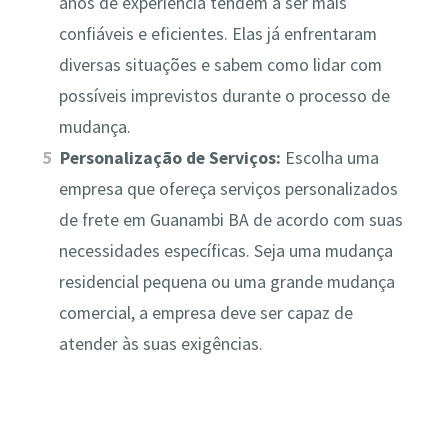
anos de experiência tendem a ser mais
confiáveis e eficientes. Elas já enfrentaram
diversas situações e sabem como lidar com
possíveis imprevistos durante o processo de
mudança.
Personalização de Serviços:
Escolha uma
empresa que ofereça serviços personalizados
de frete em Guanambi BA de acordo com suas
necessidades específicas. Seja uma mudança
residencial pequena ou uma grande mudança
comercial, a empresa deve ser capaz de
atender às suas exigências.