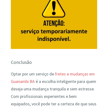
Conclusão
Optar por um serviço de
fretes e mudanças em
Guanambi BA
é a escolha inteligente para quem
deseja uma mudança tranquila e sem estresse.
Com profissionais experientes e bem
equipados, você pode ter a certeza de que seus