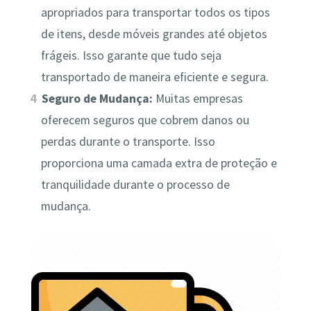
apropriados para transportar todos os tipos
de itens, desde móveis grandes até objetos
frágeis. Isso garante que tudo seja
transportado de maneira eficiente e segura.
Seguro de Mudança:
Muitas empresas
oferecem seguros que cobrem danos ou
perdas durante o transporte. Isso
proporciona uma camada extra de proteção e
tranquilidade durante o processo de
mudança.