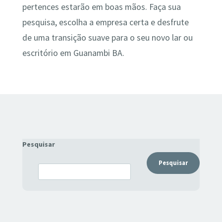
pertences estarão em boas mãos. Faça sua
pesquisa, escolha a empresa certa e desfrute
de uma transição suave para o seu novo lar ou
escritório em Guanambi BA.
Pesquisar
Pesquisar