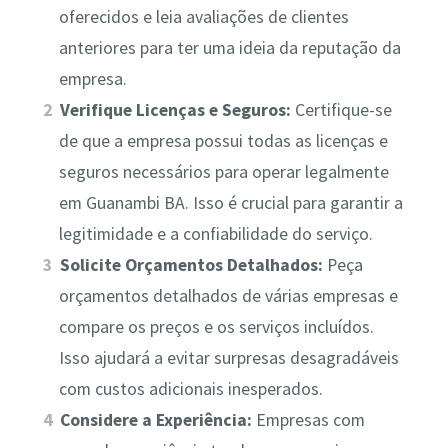
oferecidos e leia avaliações de clientes
anteriores para ter uma ideia da reputação da
empresa.
Verifique Licenças e Seguros:
Certifique-se
de que a empresa possui todas as licenças e
seguros necessários para operar legalmente
em Guanambi BA. Isso é crucial para garantir a
legitimidade e a confiabilidade do serviço.
Solicite Orçamentos Detalhados:
Peça
orçamentos detalhados de várias empresas e
compare os preços e os serviços incluídos.
Isso ajudará a evitar surpresas desagradáveis
com custos adicionais inesperados.
Considere a Experiência:
Empresas com