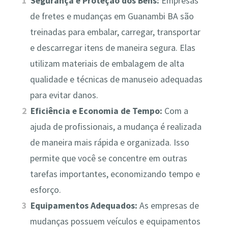
Segurança e Proteção dos Bens:
Empresas
de fretes e mudanças em Guanambi BA são
treinadas para embalar, carregar, transportar
e descarregar itens de maneira segura. Elas
utilizam materiais de embalagem de alta
qualidade e técnicas de manuseio adequadas
para evitar danos.
Eficiência e Economia de Tempo:
Com a
ajuda de profissionais, a mudança é realizada
de maneira mais rápida e organizada. Isso
permite que você se concentre em outras
tarefas importantes, economizando tempo e
esforço.
Equipamentos Adequados:
As empresas de
mudanças possuem veículos e equipamentos