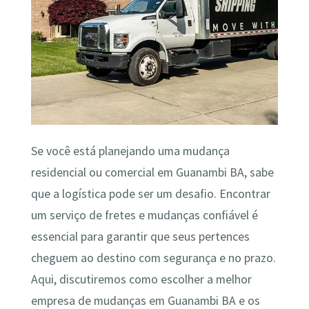
Se você está planejando uma mudança
residencial ou comercial em Guanambi BA, sabe
que a logística pode ser um desafio. Encontrar
um serviço de fretes e mudanças confiável é
essencial para garantir que seus pertences
cheguem ao destino com segurança e no prazo.
Aqui, discutiremos como escolher a melhor
empresa de mudanças em Guanambi BA e os