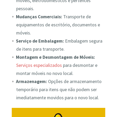
móveis, eletrodomésticos e pertences
pessoais.
Mudanças Comerciais:
Transporte de
equipamentos de escritório, documentos e
móveis.
Serviço de Embalagem:
Embalagem segura
de itens para transporte.
Montagem e Desmontagem de Móveis:
Serviços especializados
para desmontar e
montar móveis no novo local.
Armazenagem:
Opções de armazenamento
temporário para itens que não podem ser
imediatamente movidos para o novo local.