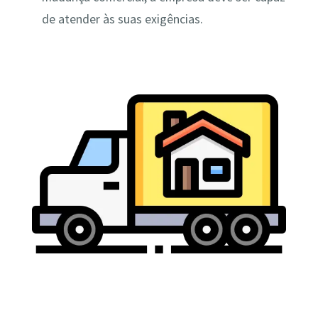
de atender às suas exigências.