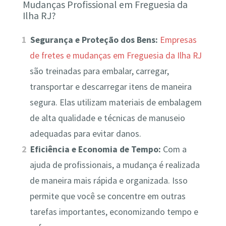
Mudanças Profissional em Freguesia da
Ilha RJ?
Segurança e Proteção dos Bens:
Empresas
de fretes e mudanças em Freguesia da Ilha RJ
são treinadas para embalar, carregar,
transportar e descarregar itens de maneira
segura. Elas utilizam materiais de embalagem
de alta qualidade e técnicas de manuseio
adequadas para evitar danos.
Eficiência e Economia de Tempo:
Com a
ajuda de profissionais, a mudança é realizada
de maneira mais rápida e organizada. Isso
permite que você se concentre em outras
tarefas importantes, economizando tempo e