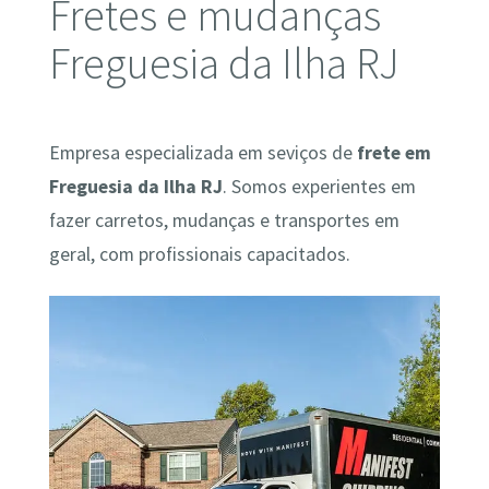
Fretes e mudanças
Freguesia da Ilha RJ
Empresa especializada em seviços de
frete em
Freguesia da Ilha RJ
. Somos experientes em
fazer carretos, mudanças e transportes em
geral, com profissionais capacitados.