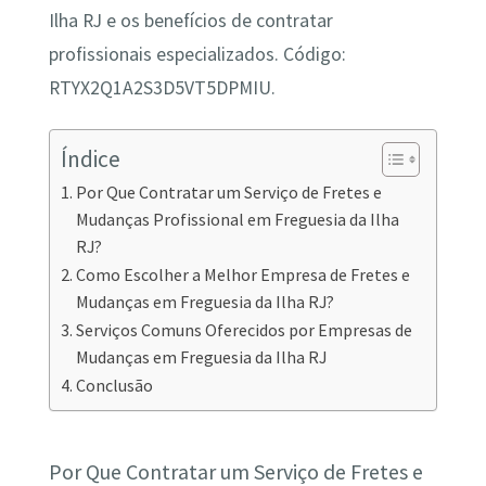
Ilha RJ e os benefícios de contratar
profissionais especializados. Código:
RTYX2Q1A2S3D5VT5DPMIU.
Índice
Por Que Contratar um Serviço de Fretes e
Mudanças Profissional em Freguesia da Ilha
RJ?
Como Escolher a Melhor Empresa de Fretes e
Mudanças em Freguesia da Ilha RJ?
Serviços Comuns Oferecidos por Empresas de
Mudanças em Freguesia da Ilha RJ
Conclusão
Por Que Contratar um Serviço de Fretes e