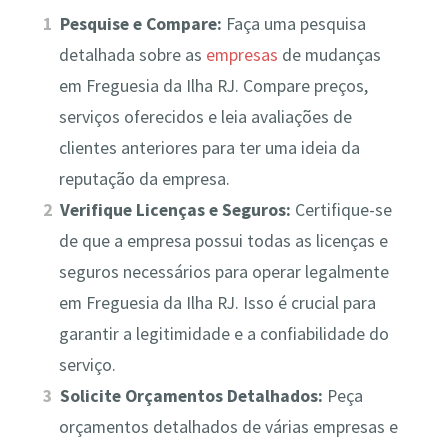
Pesquise e Compare:
Faça uma pesquisa
detalhada sobre as
empresas
de mudanças
em Freguesia da Ilha RJ. Compare preços,
serviços oferecidos e leia avaliações de
clientes anteriores para ter uma ideia da
reputação da empresa.
Verifique Licenças e Seguros:
Certifique-se
de que a empresa possui todas as licenças e
seguros necessários para operar legalmente
em Freguesia da Ilha RJ. Isso é crucial para
garantir a legitimidade e a confiabilidade do
serviço.
Solicite Orçamentos Detalhados:
Peça
orçamentos detalhados de várias empresas e