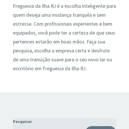
Freguesia da Ilha RJ é a escolha inteligente para
quem deseja uma mudança tranquila e sem
estresse. Com profissionais experientes e bem
equipados, você pode ter a certeza de que seus
pertences estarão em boas mãos. Faça sua
pesquisa, escolha a empresa certa e desfrute
de uma transição suave para o seu novo lar ou
escritório em Freguesia da Ilha RJ.
Pesquisar