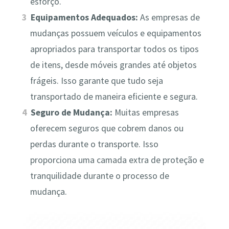
esforço.
Equipamentos Adequados:
As empresas de
mudanças possuem veículos e equipamentos
apropriados para transportar todos os tipos
de itens, desde móveis grandes até objetos
frágeis. Isso garante que tudo seja
transportado de maneira eficiente e segura.
Seguro de Mudança:
Muitas empresas
oferecem seguros que cobrem danos ou
perdas durante o transporte. Isso
proporciona uma camada extra de proteção e
tranquilidade durante o processo de
mudança.