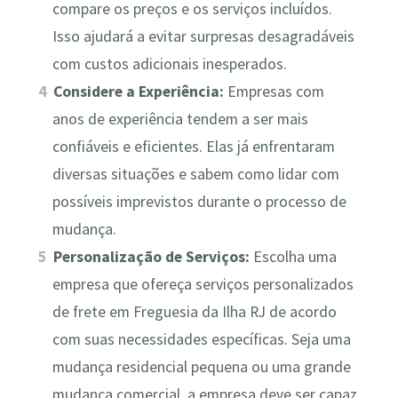
compare os preços e os serviços incluídos.
Isso ajudará a evitar surpresas desagradáveis
com custos adicionais inesperados.
Considere a Experiência:
Empresas com
anos de experiência tendem a ser mais
confiáveis e eficientes. Elas já enfrentaram
diversas situações e sabem como lidar com
possíveis imprevistos durante o processo de
mudança.
Personalização de Serviços:
Escolha uma
empresa que ofereça serviços personalizados
de frete em Freguesia da Ilha RJ de acordo
com suas necessidades específicas. Seja uma
mudança residencial pequena ou uma grande
mudança comercial, a empresa deve ser capaz