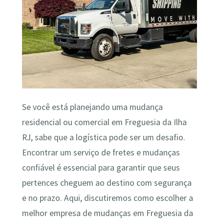
Se você está planejando uma mudança
residencial ou comercial em Freguesia da Ilha
RJ, sabe que a logística pode ser um desafio.
Encontrar um serviço de fretes e mudanças
confiável é essencial para garantir que seus
pertences cheguem ao destino com segurança
e no prazo. Aqui, discutiremos como escolher a
melhor empresa de mudanças em Freguesia da