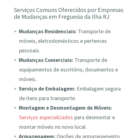
Serviços Comuns Oferecidos por Empresas
de Mudanças em Freguesia da Ilha RJ
Mudanças Residenciais:
Transporte de
móveis, eletrodomésticos e pertences
pessoais.
Mudanças Comerciais:
Transporte de
equipamentos de escritório, documentos e
móveis.
Serviço de Embalagem:
Embalagem segura
de itens para transporte.
Montagem e Desmontagem de Móveis:
Serviços especializados
para desmontar e
montar móveis no novo local.
Armazenagem:
Opções de armazenamento