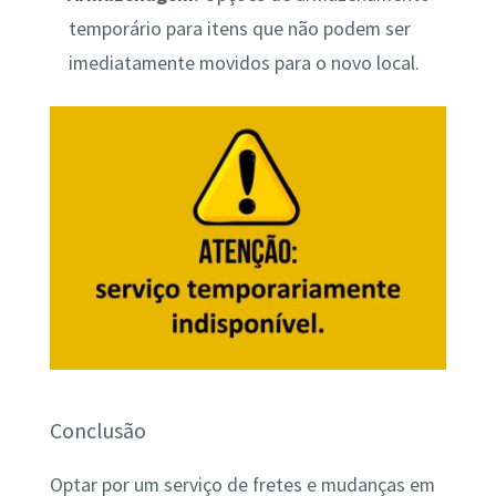
temporário para itens que não podem ser
imediatamente movidos para o novo local.
Conclusão
Optar por um serviço de fretes e mudanças em