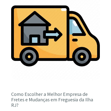
Como Escolher a Melhor Empresa de
Fretes e Mudanças em Freguesia da Ilha
RJ?