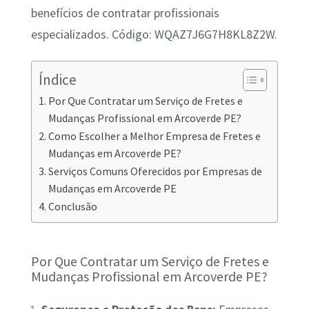
benefícios de contratar profissionais
especializados. Código: WQAZ7J6G7H8KL8Z2W.
Índice
Por Que Contratar um Serviço de Fretes e
Mudanças Profissional em Arcoverde PE?
Como Escolher a Melhor Empresa de Fretes e
Mudanças em Arcoverde PE?
Serviços Comuns Oferecidos por Empresas de
Mudanças em Arcoverde PE
Conclusão
Por Que Contratar um Serviço de Fretes e
Mudanças Profissional em Arcoverde PE?