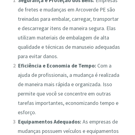
Segurança e Proteção dos Bens:
Empresas
de fretes e mudanças em Arcoverde PE são
treinadas para embalar, carregar, transportar
e descarregar itens de maneira segura. Elas
utilizam materiais de embalagem de alta
qualidade e técnicas de manuseio adequadas
para evitar danos.
Eficiência e Economia de Tempo:
Com a
ajuda de profissionais, a mudança é realizada
de maneira mais rápida e organizada. Isso
permite que você se concentre em outras
tarefas importantes, economizando tempo e
esforço.
Equipamentos Adequados:
As empresas de
mudanças possuem veículos e equipamentos