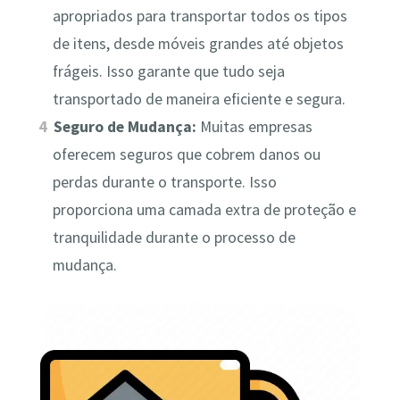
apropriados para transportar todos os tipos
de itens, desde móveis grandes até objetos
frágeis. Isso garante que tudo seja
transportado de maneira eficiente e segura.
Seguro de Mudança:
Muitas empresas
oferecem seguros que cobrem danos ou
perdas durante o transporte. Isso
proporciona uma camada extra de proteção e
tranquilidade durante o processo de
mudança.