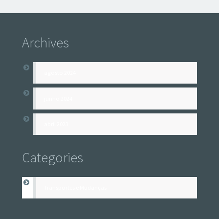
Archives
agosto 2024
junho 2024
abril 2023
Categories
Transportes e Mudanças