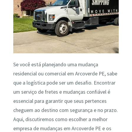
Se você está planejando uma mudança
residencial ou comercial em Arcoverde PE, sabe
que a logística pode ser um desafio. Encontrar
um serviço de fretes e mudanças confiável é
essencial para garantir que seus pertences
cheguem ao destino com segurança e no prazo.
Aqui, discutiremos como escolher a melhor
empresa de mudanças em Arcoverde PE e os