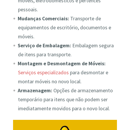
móveis, eletrodomésticos e pertences
pessoais.
Mudanças Comerciais:
Transporte de
equipamentos de escritório, documentos e
móveis.
Serviço de Embalagem:
Embalagem segura
de itens para transporte.
Montagem e Desmontagem de Móveis:
Serviços especializados
para desmontar e
montar móveis no novo local.
Armazenagem:
Opções de armazenamento
temporário para itens que não podem ser
imediatamente movidos para o novo local.