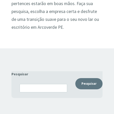
pertences estarão em boas mãos. Faça sua
pesquisa, escolha a empresa certa e desfrute
de uma transição suave para o seu novo lar ou
escritório em Arcoverde PE.
Pesquisar
Pesquisar