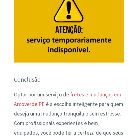
Conclusão
Optar por um serviço de
fretes e mudanças em
Arcoverde PE
é a escolha inteligente para quem
deseja uma mudança tranquila e sem estresse.
Com profissionais experientes e bem
equipados, você pode ter a certeza de que seus