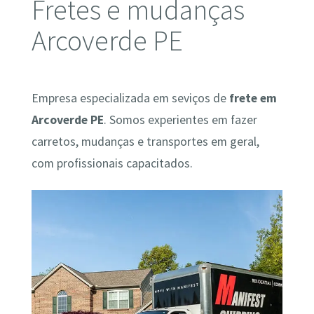
Fretes e mudanças
Arcoverde PE
Empresa especializada em seviços de
frete em
Arcoverde PE
. Somos experientes em fazer
carretos, mudanças e transportes em geral,
com profissionais capacitados.