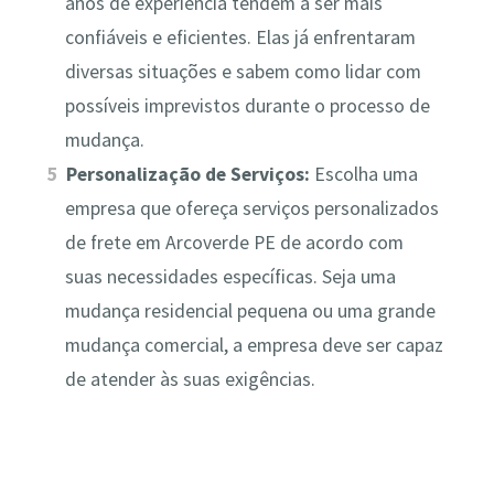
anos de experiência tendem a ser mais
confiáveis e eficientes. Elas já enfrentaram
diversas situações e sabem como lidar com
possíveis imprevistos durante o processo de
mudança.
Personalização de Serviços:
Escolha uma
empresa que ofereça serviços personalizados
de frete em Arcoverde PE de acordo com
suas necessidades específicas. Seja uma
mudança residencial pequena ou uma grande
mudança comercial, a empresa deve ser capaz
de atender às suas exigências.