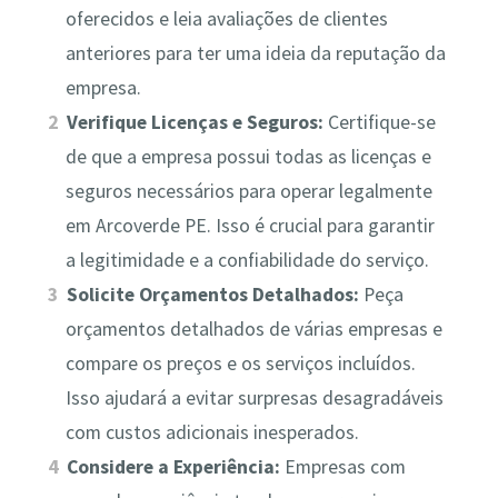
oferecidos e leia avaliações de clientes
anteriores para ter uma ideia da reputação da
empresa.
Verifique Licenças e Seguros:
Certifique-se
de que a empresa possui todas as licenças e
seguros necessários para operar legalmente
em Arcoverde PE. Isso é crucial para garantir
a legitimidade e a confiabilidade do serviço.
Solicite Orçamentos Detalhados:
Peça
orçamentos detalhados de várias empresas e
compare os preços e os serviços incluídos.
Isso ajudará a evitar surpresas desagradáveis
com custos adicionais inesperados.
Considere a Experiência:
Empresas com