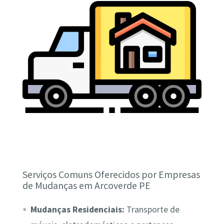
Serviços Comuns Oferecidos por Empresas
de Mudanças em Arcoverde PE
Mudanças Residenciais:
Transporte de