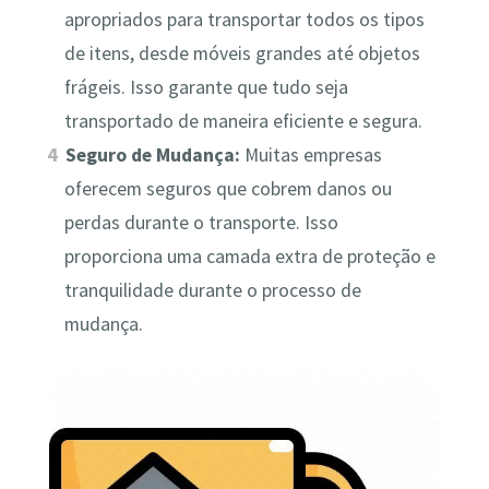
apropriados para transportar todos os tipos
de itens, desde móveis grandes até objetos
frágeis. Isso garante que tudo seja
transportado de maneira eficiente e segura.
Seguro de Mudança:
Muitas empresas
oferecem seguros que cobrem danos ou
perdas durante o transporte. Isso
proporciona uma camada extra de proteção e
tranquilidade durante o processo de
mudança.