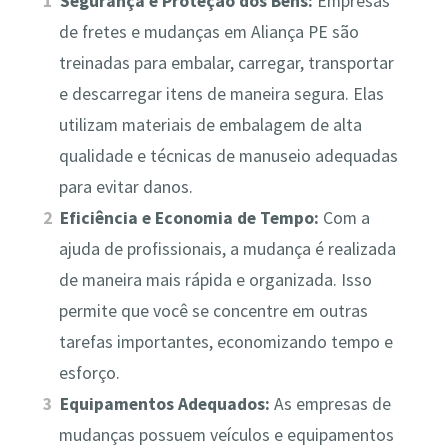
Segurança e Proteção dos Bens:
Empresas
de fretes e mudanças em Aliança PE são
treinadas para embalar, carregar, transportar
e descarregar itens de maneira segura. Elas
utilizam materiais de embalagem de alta
qualidade e técnicas de manuseio adequadas
para evitar danos.
Eficiência e Economia de Tempo:
Com a
ajuda de profissionais, a mudança é realizada
de maneira mais rápida e organizada. Isso
permite que você se concentre em outras
tarefas importantes, economizando tempo e
esforço.
Equipamentos Adequados:
As empresas de
mudanças possuem veículos e equipamentos