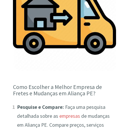
Como Escolher a Melhor Empresa de
Fretes e Mudanças em Aliança PE?
Pesquise e Compare:
Faça uma pesquisa
detalhada sobre as
empresas
de mudanças
em Aliança PE. Compare preços, serviços