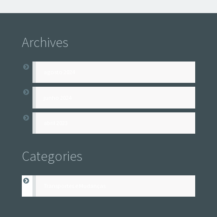
Archives
agosto 2024
junho 2024
abril 2023
Categories
Transportes e Mudanças