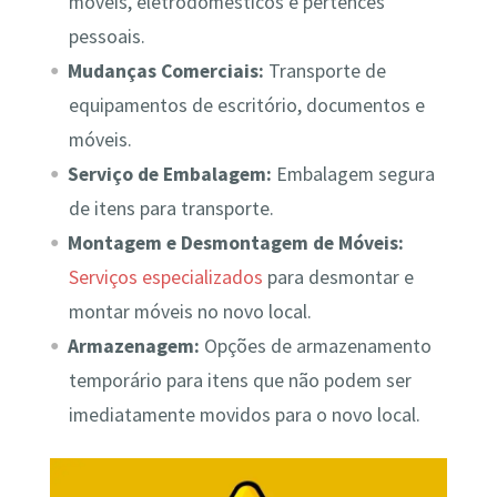
móveis, eletrodomésticos e pertences
pessoais.
Mudanças Comerciais:
Transporte de
equipamentos de escritório, documentos e
móveis.
Serviço de Embalagem:
Embalagem segura
de itens para transporte.
Montagem e Desmontagem de Móveis:
Serviços especializados
para desmontar e
montar móveis no novo local.
Armazenagem:
Opções de armazenamento
temporário para itens que não podem ser
imediatamente movidos para o novo local.