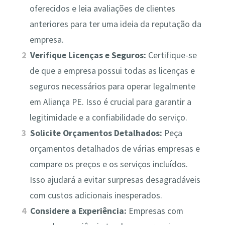
oferecidos e leia avaliações de clientes
anteriores para ter uma ideia da reputação da
empresa.
Verifique Licenças e Seguros:
Certifique-se
de que a empresa possui todas as licenças e
seguros necessários para operar legalmente
em Aliança PE. Isso é crucial para garantir a
legitimidade e a confiabilidade do serviço.
Solicite Orçamentos Detalhados:
Peça
orçamentos detalhados de várias empresas e
compare os preços e os serviços incluídos.
Isso ajudará a evitar surpresas desagradáveis
com custos adicionais inesperados.
Considere a Experiência:
Empresas com