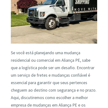
Se você está planejando uma mudança
residencial ou comercial em Aliança PE, sabe
que a logística pode ser um desafio. Encontrar
um serviço de fretes e mudanças confiável é
essencial para garantir que seus pertences
cheguem ao destino com segurança e no prazo.
Aqui, discutiremos como escolher a melhor
empresa de mudanças em Aliança PE e os