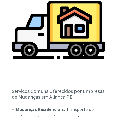
Serviços Comuns Oferecidos por Empresas
de Mudanças em Aliança PE
Mudanças Residenciais:
Transporte de