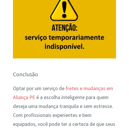
Conclusão
Optar por um serviço de
fretes e mudanças em
Aliança PE
é a escolha inteligente para quem
deseja uma mudança tranquila e sem estresse.
Com profissionais experientes e bem
equipados, você pode ter a certeza de que seus