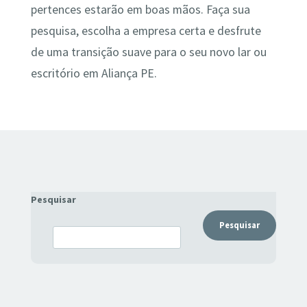
pertences estarão em boas mãos. Faça sua
pesquisa, escolha a empresa certa e desfrute
de uma transição suave para o seu novo lar ou
escritório em Aliança PE.
Pesquisar
Pesquisar