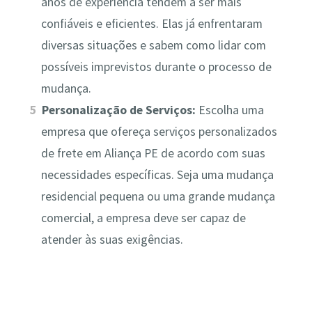
anos de experiência tendem a ser mais
confiáveis e eficientes. Elas já enfrentaram
diversas situações e sabem como lidar com
possíveis imprevistos durante o processo de
mudança.
Personalização de Serviços:
Escolha uma
empresa que ofereça serviços personalizados
de frete em Aliança PE de acordo com suas
necessidades específicas. Seja uma mudança
residencial pequena ou uma grande mudança
comercial, a empresa deve ser capaz de
atender às suas exigências.