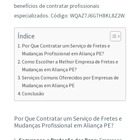
benefícios de contratar profissionais
especializados. Código: WQAZ7J6G7H8KL8Z2W.
Índice
Por Que Contratar um Serviço de Fretes e
Mudanças Profissional em Aliança PE?
Como Escolher a Melhor Empresa de Fretes e
Mudanças em Aliança PE?
Serviços Comuns Oferecidos por Empresas de
Mudanças em Aliança PE
Conclusão
Por Que Contratar um Serviço de Fretes e
Mudanças Profissional em Aliança PE?