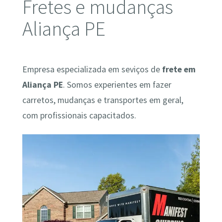
Fretes e mudanças
Aliança PE
Empresa especializada em seviços de
frete em
Aliança PE
. Somos experientes em fazer
carretos, mudanças e transportes em geral,
com profissionais capacitados.