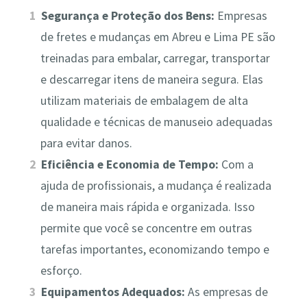
Segurança e Proteção dos Bens:
Empresas
de fretes e mudanças em Abreu e Lima PE são
treinadas para embalar, carregar, transportar
e descarregar itens de maneira segura. Elas
utilizam materiais de embalagem de alta
qualidade e técnicas de manuseio adequadas
para evitar danos.
Eficiência e Economia de Tempo:
Com a
ajuda de profissionais, a mudança é realizada
de maneira mais rápida e organizada. Isso
permite que você se concentre em outras
tarefas importantes, economizando tempo e
esforço.
Equipamentos Adequados:
As empresas de