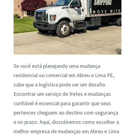
Se você está planejando uma mudança
residencial ou comercial em Abreu e Lima PE,
sabe que a logística pode ser um desafio.
Encontrar um serviço de fretes e mudanças
confiável é essencial para garantir que seus
pertences cheguem ao destino com segurança
e no prazo. Aqui, discutiremos como escolher a
melhor empresa de mudanças em Abreu e Lima