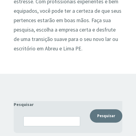
estresse. Com profissionais experientes e bem
equipados, você pode ter a certeza de que seus
pertences estarão em boas mãos. Faça sua
pesquisa, escolha a empresa certa e desfrute
de uma transição suave para o seu novo lar ou
escritório em Abreu e Lima PE.
Pesquisar
Pesquisar