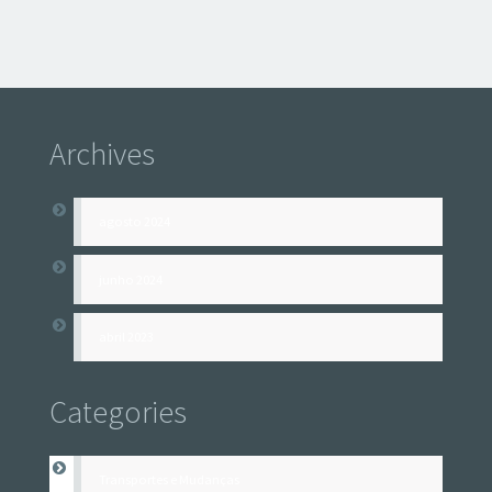
Archives
agosto 2024
junho 2024
abril 2023
Categories
Transportes e Mudanças