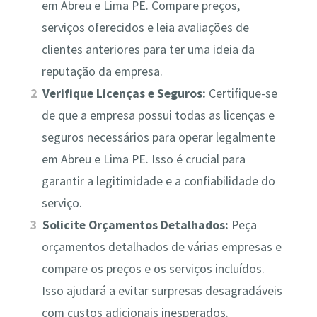
em Abreu e Lima PE. Compare preços,
serviços oferecidos e leia avaliações de
clientes anteriores para ter uma ideia da
reputação da empresa.
Verifique Licenças e Seguros:
Certifique-se
de que a empresa possui todas as licenças e
seguros necessários para operar legalmente
em Abreu e Lima PE. Isso é crucial para
garantir a legitimidade e a confiabilidade do
serviço.
Solicite Orçamentos Detalhados:
Peça
orçamentos detalhados de várias empresas e
compare os preços e os serviços incluídos.
Isso ajudará a evitar surpresas desagradáveis
com custos adicionais inesperados.