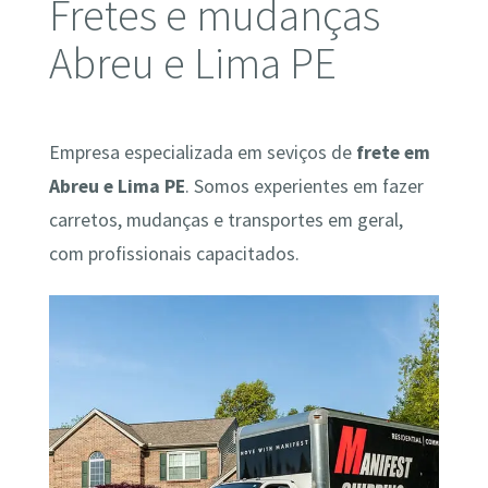
Fretes e mudanças
Abreu e Lima PE
Empresa especializada em seviços de
frete em
Abreu e Lima PE
. Somos experientes em fazer
carretos, mudanças e transportes em geral,
com profissionais capacitados.