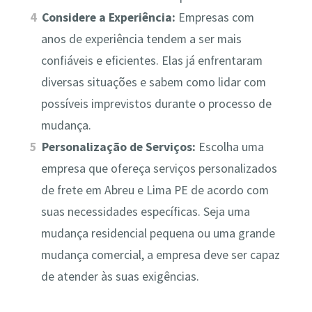
Considere a Experiência:
Empresas com
anos de experiência tendem a ser mais
confiáveis e eficientes. Elas já enfrentaram
diversas situações e sabem como lidar com
possíveis imprevistos durante o processo de
mudança.
Personalização de Serviços:
Escolha uma
empresa que ofereça serviços personalizados
de frete em Abreu e Lima PE de acordo com
suas necessidades específicas. Seja uma
mudança residencial pequena ou uma grande
mudança comercial, a empresa deve ser capaz
de atender às suas exigências.