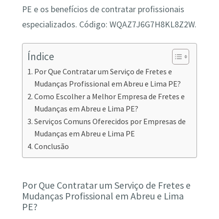
PE e os benefícios de contratar profissionais
especializados. Código: WQAZ7J6G7H8KL8Z2W.
Índice
Por Que Contratar um Serviço de Fretes e
Mudanças Profissional em Abreu e Lima PE?
Como Escolher a Melhor Empresa de Fretes e
Mudanças em Abreu e Lima PE?
Serviços Comuns Oferecidos por Empresas de
Mudanças em Abreu e Lima PE
Conclusão
Por Que Contratar um Serviço de Fretes e
Mudanças Profissional em Abreu e Lima
PE?