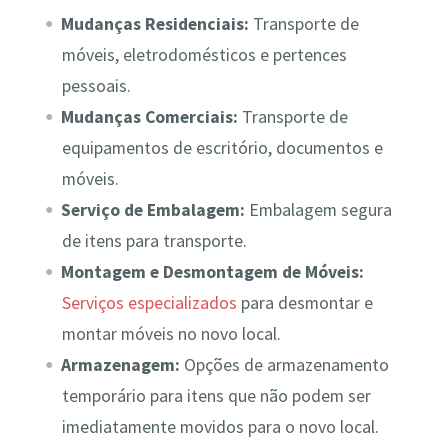
Mudanças Residenciais:
Transporte de
móveis, eletrodomésticos e pertences
pessoais.
Mudanças Comerciais:
Transporte de
equipamentos de escritório, documentos e
móveis.
Serviço de Embalagem:
Embalagem segura
de itens para transporte.
Montagem e Desmontagem de Móveis:
Serviços especializados
para desmontar e
montar móveis no novo local.
Armazenagem:
Opções de armazenamento
temporário para itens que não podem ser
imediatamente movidos para o novo local.