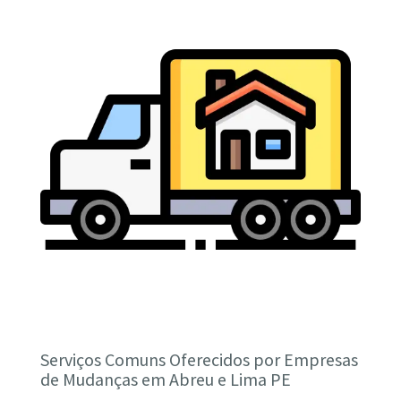
Serviços Comuns Oferecidos por Empresas
de Mudanças em Abreu e Lima PE