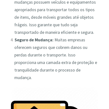
mudanças possuem veículos e equipamentos
apropriados para transportar todos os tipos
de itens, desde móveis grandes até objetos
frágeis. Isso garante que tudo seja
transportado de maneira eficiente e segura.
Seguro de Mudança:
Muitas empresas
oferecem seguros que cobrem danos ou
perdas durante o transporte. Isso
proporciona uma camada extra de proteção e
tranquilidade durante o processo de
mudança.