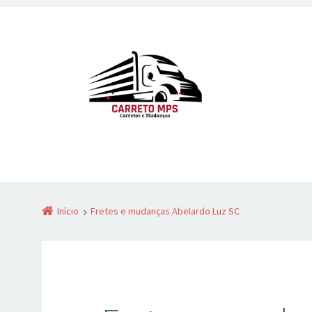
Início
Fretes e mudanças Abelardo Luz SC