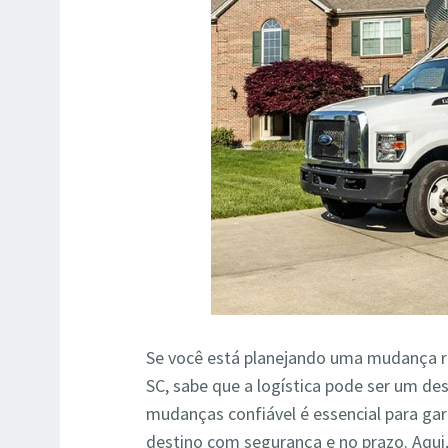
Se você está planejando uma mudança r
SC, sabe que a logística pode ser um des
mudanças confiável é essencial para ga
destino com segurança e no prazo. Aqui