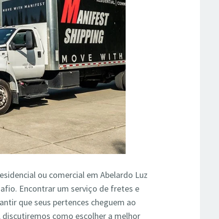
esidencial ou comercial em Abelardo Luz
afio. Encontrar um serviço de fretes e
rantir que seus pertences cheguem ao
, discutiremos como escolher a melhor