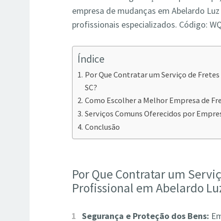
empresa de mudanças em Abelardo Luz S
profissionais especializados. Código
Índice
Por Que Contratar um Serviço de Fretes
SC?
Como Escolher a Melhor Empresa de Fr
Serviços Comuns Oferecidos por Empre
Conclusão
Por Que Contratar um Servi
Profissional em Abelardo Lu
Segurança e Proteção dos Bens:
Em