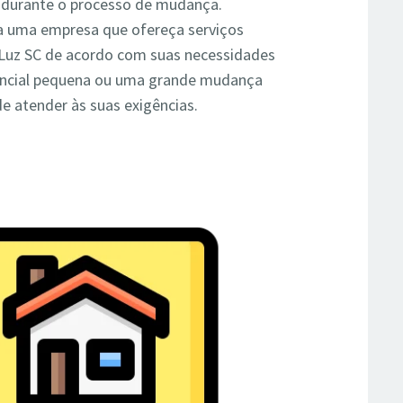
s durante o processo de mudança.
 uma empresa que ofereça serviços
 Luz SC de acordo com suas necessidades
dencial pequena ou uma grande mudança
e atender às suas exigências.