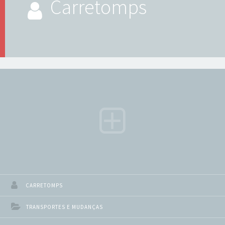
Carretomps
CARRETOMPS
TRANSPORTES E MUDANÇAS